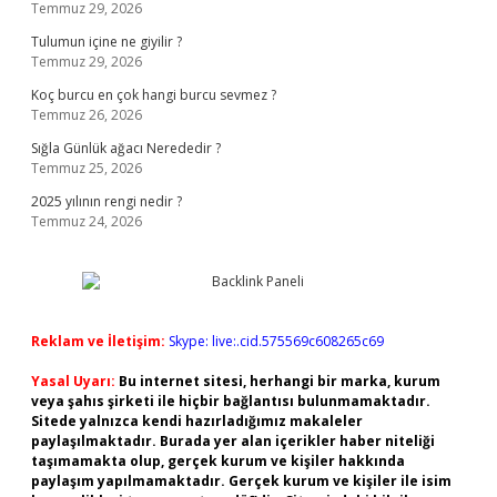
Temmuz 29, 2026
Tulumun içine ne giyilir ?
Temmuz 29, 2026
Koç burcu en çok hangi burcu sevmez ?
Temmuz 26, 2026
Sığla Günlük ağacı Nerededir ?
Temmuz 25, 2026
2025 yılının rengi nedir ?
Temmuz 24, 2026
Reklam ve İletişim:
Skype: live:.cid.575569c608265c69
Yasal Uyarı:
Bu internet sitesi, herhangi bir marka, kurum
veya şahıs şirketi ile hiçbir bağlantısı bulunmamaktadır.
Sitede yalnızca kendi hazırladığımız makaleler
paylaşılmaktadır. Burada yer alan içerikler haber niteliği
taşımamakta olup, gerçek kurum ve kişiler hakkında
paylaşım yapılmamaktadır. Gerçek kurum ve kişiler ile isim