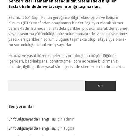
benzerlikleri tamamen tesadüfidir. Sitemizdeki bilgiler
taslak halindedir ve tavsiye niteliği taşımazlar.
Sitemiz, 5651 Sayılı Kanun gereğince Bilgi Teknolojileri ve İletişim
Kurumu (BTK) tarafından onaylanmış bir Yer Sağlayıcı olarak hizmet
vermektedir. Bu nedenle, sitedeki içerikleri proaktif olarak denetleme
veya araştırma yükümlülüğümüz bulunmamaktadır. Ancak, üyelerimiz
yazdıkları içeriklerin sorumluluğunu taşımakta olup, siteye üye olarak
bu sorumluluğu kabul etmiş sayılırlar.
Hukuka ve yasal düzenlemelere aykırı olduğunu düşündüğünüz
içerikleri,
backlinkpanelicomtr@gmail.com
adresine bildirmeniz
halinde, ilgili içerikler yasal süre içerisinde sitemizden kaldırılacaktır.
Arama
Son yorumlar
Shift Bilgisayarda Hangi Tuş
için
admin
Shift Bilgisayarda Hangi Tuş
için
Tuğba