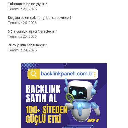
Tulumun içine ne giyilir ?
Temmuz 29, 2026
Koç burcu en çok hangi burcu sevmez ?
Temmuz 26, 2026
Sığla Günlük ağacı Nerededir ?
Temmuz 25, 2026
2025 yılının rengi nedir ?
Temmuz 24, 2026