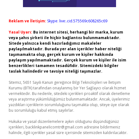
Reklam ve İletişim:
Skype: live:.cid.575569c608265c69
Yasal Uyarı:
Bu internet sitesi, herhangi bir marka, kurum
veya şahıs şirketi ile hiçbir bağlantısı bulunmamaktadır.
Sitede yalnızca kendi hazırladığımız makaleler
paylaşılmaktadır. Burada yer alan içerikler haber niteliği
taşımamakta olup, gerçek kurum ve kişiler hakkında
paylaşım yapılmamaktadır. Gerçek kurum ve kişiler ile isim
benzerlikleri tamamen tesadüfidir. Sitemizdeki bilgiler
taslak halindedir ve tavsiye niteliği taşımazlar.
Sitemiz, 5651 Sayılı Kanun gereğince Bilgi Teknolojileri ve İletişim
Kurumu (BTK) tarafından onaylanmış bir Yer Sağlayıcı olarak hizmet
vermektedir. Bu nedenle, sitedeki içerikleri proaktif olarak denetleme
veya araştırma yükümlülüğümüz bulunmamaktadır. Ancak, üyelerimiz
yazdıkları içeriklerin sorumluluğunu taşımakta olup, siteye üye olarak
bu sorumluluğu kabul etmiş sayılırlar.
Hukuka ve yasal düzenlemelere aykırı olduğunu düşündüğünüz
içerikleri,
backlinkpanelicomtr@gmail.com
adresine bildirmeniz
halinde, ilgili içerikler yasal süre içerisinde sitemizden kaldırılacaktır.