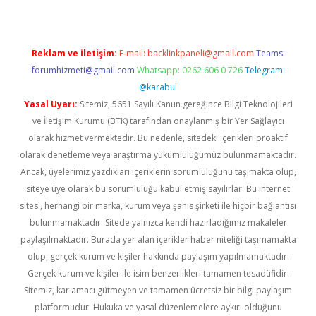
Reklam ve İletişim:
E-mail:
backlinkpaneli@gmail.com
Teams:
forumhizmeti@gmail.com
Whatsapp: 0262 606 0 726
Telegram:
@karabul
Yasal Uyarı:
Sitemiz, 5651 Sayılı Kanun gereğince Bilgi Teknolojileri
ve İletişim Kurumu (BTK) tarafından onaylanmış bir Yer Sağlayıcı
olarak hizmet vermektedir. Bu nedenle, sitedeki içerikleri proaktif
olarak denetleme veya araştırma yükümlülüğümüz bulunmamaktadır.
Ancak, üyelerimiz yazdıkları içeriklerin sorumluluğunu taşımakta olup,
siteye üye olarak bu sorumluluğu kabul etmiş sayılırlar. Bu internet
sitesi, herhangi bir marka, kurum veya şahıs şirketi ile hiçbir bağlantısı
bulunmamaktadır. Sitede yalnızca kendi hazırladığımız makaleler
paylaşılmaktadır. Burada yer alan içerikler haber niteliği taşımamakta
olup, gerçek kurum ve kişiler hakkında paylaşım yapılmamaktadır.
Gerçek kurum ve kişiler ile isim benzerlikleri tamamen tesadüfidir.
Sitemiz, kar amacı gütmeyen ve tamamen ücretsiz bir bilgi paylaşım
platformudur. Hukuka ve yasal düzenlemelere aykırı olduğunu