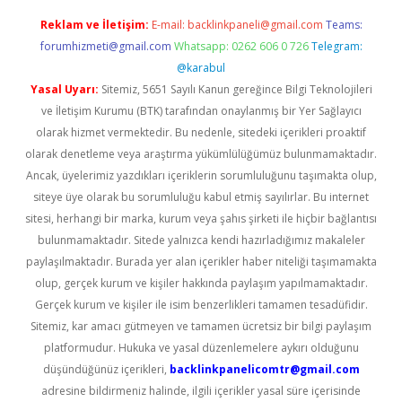
Reklam ve İletişim:
E-mail:
backlinkpaneli@gmail.com
Teams:
forumhizmeti@gmail.com
Whatsapp: 0262 606 0 726
Telegram:
@karabul
Yasal Uyarı:
Sitemiz, 5651 Sayılı Kanun gereğince Bilgi Teknolojileri
ve İletişim Kurumu (BTK) tarafından onaylanmış bir Yer Sağlayıcı
olarak hizmet vermektedir. Bu nedenle, sitedeki içerikleri proaktif
olarak denetleme veya araştırma yükümlülüğümüz bulunmamaktadır.
Ancak, üyelerimiz yazdıkları içeriklerin sorumluluğunu taşımakta olup,
siteye üye olarak bu sorumluluğu kabul etmiş sayılırlar. Bu internet
sitesi, herhangi bir marka, kurum veya şahıs şirketi ile hiçbir bağlantısı
bulunmamaktadır. Sitede yalnızca kendi hazırladığımız makaleler
paylaşılmaktadır. Burada yer alan içerikler haber niteliği taşımamakta
olup, gerçek kurum ve kişiler hakkında paylaşım yapılmamaktadır.
Gerçek kurum ve kişiler ile isim benzerlikleri tamamen tesadüfidir.
Sitemiz, kar amacı gütmeyen ve tamamen ücretsiz bir bilgi paylaşım
platformudur. Hukuka ve yasal düzenlemelere aykırı olduğunu
düşündüğünüz içerikleri,
backlinkpanelicomtr@gmail.com
adresine bildirmeniz halinde, ilgili içerikler yasal süre içerisinde