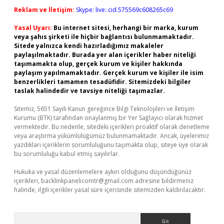
Reklam ve İletişim:
Skype: live:.cid.575569c608265c69
Yasal Uyarı:
Bu internet sitesi, herhangi bir marka, kurum
veya şahıs şirketi ile hiçbir bağlantısı bulunmamaktadır.
Sitede yalnızca kendi hazırladığımız makaleler
paylaşılmaktadır. Burada yer alan içerikler haber niteliği
taşımamakta olup, gerçek kurum ve kişiler hakkında
paylaşım yapılmamaktadır. Gerçek kurum ve kişiler ile isim
benzerlikleri tamamen tesadüfidir. Sitemizdeki bilgiler
taslak halindedir ve tavsiye niteliği taşımazlar.
Sitemiz, 5651 Sayılı Kanun gereğince Bilgi Teknolojileri ve İletişim
Kurumu (BTK) tarafından onaylanmış bir Yer Sağlayıcı olarak hizmet
vermektedir. Bu nedenle, sitedeki içerikleri proaktif olarak denetleme
veya araştırma yükümlülüğümüz bulunmamaktadır. Ancak, üyelerimiz
yazdıkları içeriklerin sorumluluğunu taşımakta olup, siteye üye olarak
bu sorumluluğu kabul etmiş sayılırlar.
Hukuka ve yasal düzenlemelere aykırı olduğunu düşündüğünüz
içerikleri,
backlinkpanelicomtr@gmail.com
adresine bildirmeniz
halinde, ilgili içerikler yasal süre içerisinde sitemizden kaldırılacaktır.
Arama