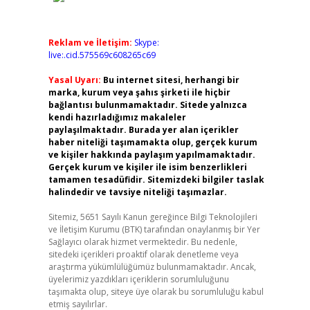
Reklam ve İletişim:
Skype:
live:.cid.575569c608265c69
Yasal Uyarı:
Bu internet sitesi, herhangi bir
marka, kurum veya şahıs şirketi ile hiçbir
bağlantısı bulunmamaktadır. Sitede yalnızca
kendi hazırladığımız makaleler
paylaşılmaktadır. Burada yer alan içerikler
haber niteliği taşımamakta olup, gerçek kurum
ve kişiler hakkında paylaşım yapılmamaktadır.
Gerçek kurum ve kişiler ile isim benzerlikleri
tamamen tesadüfidir. Sitemizdeki bilgiler taslak
halindedir ve tavsiye niteliği taşımazlar.
Sitemiz, 5651 Sayılı Kanun gereğince Bilgi Teknolojileri
ve İletişim Kurumu (BTK) tarafından onaylanmış bir Yer
Sağlayıcı olarak hizmet vermektedir. Bu nedenle,
sitedeki içerikleri proaktif olarak denetleme veya
araştırma yükümlülüğümüz bulunmamaktadır. Ancak,
üyelerimiz yazdıkları içeriklerin sorumluluğunu
taşımakta olup, siteye üye olarak bu sorumluluğu kabul
etmiş sayılırlar.