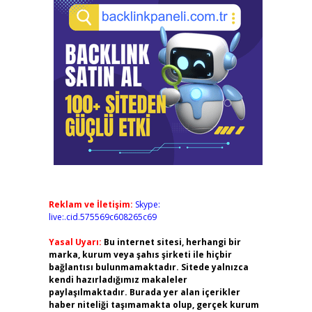
Reklam ve İletişim:
Skype:
live:.cid.575569c608265c69
Yasal Uyarı:
Bu internet sitesi, herhangi bir
marka, kurum veya şahıs şirketi ile hiçbir
bağlantısı bulunmamaktadır. Sitede yalnızca
kendi hazırladığımız makaleler
paylaşılmaktadır. Burada yer alan içerikler
haber niteliği taşımamakta olup, gerçek kurum