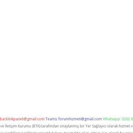
backlinkpaneli@gmail.com
Teams:
forumhizmeti@gmail.com
Whatsapp: 0262 6
i ve İletişim Kurumu (BTK) tarafından onaylanmış bir Yer Sağlayıcı olarak hizmet 