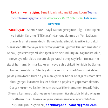
Reklam ve İletişim:
E-mail:
backlinkpaneli@gmail.com
Teams:
forumhizmeti@gmail.com
Whatsapp: 0262 606 0 726
Telegram:
@karabul
Yasal Uyarı:
Sitemiz, 5651 Sayılı Kanun gereğince Bilgi Teknolojileri
ve İletişim Kurumu (BTK) tarafından onaylanmış bir Yer Sağlayıcı
olarak hizmet vermektedir. Bu nedenle, sitedeki içerikleri proaktif
olarak denetleme veya araştırma yükümlülüğümüz bulunmamaktadır.
Ancak, üyelerimiz yazdıkları içeriklerin sorumluluğunu taşımakta olup,
siteye üye olarak bu sorumluluğu kabul etmiş sayılırlar. Bu internet
sitesi, herhangi bir marka, kurum veya şahıs şirketi ile hiçbir bağlantısı
bulunmamaktadır. Sitede yalnızca kendi hazırladığımız makaleler
paylaşılmaktadır. Burada yer alan içerikler haber niteliği taşımamakta
olup, gerçek kurum ve kişiler hakkında paylaşım yapılmamaktadır.
Gerçek kurum ve kişiler ile isim benzerlikleri tamamen tesadüfidir.
Sitemiz, kar amacı gütmeyen ve tamamen ücretsiz bir bilgi paylaşım
platformudur. Hukuka ve yasal düzenlemelere aykırı olduğunu
düşündüğünüz içerikleri,
backlinkpanelicomtr@gmail.com