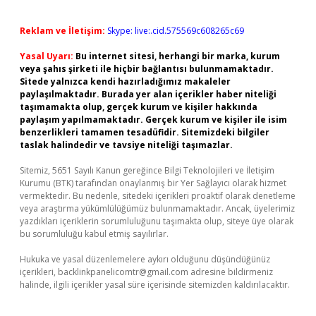
Reklam ve İletişim:
Skype: live:.cid.575569c608265c69
Yasal Uyarı:
Bu internet sitesi, herhangi bir marka, kurum
veya şahıs şirketi ile hiçbir bağlantısı bulunmamaktadır.
Sitede yalnızca kendi hazırladığımız makaleler
paylaşılmaktadır. Burada yer alan içerikler haber niteliği
taşımamakta olup, gerçek kurum ve kişiler hakkında
paylaşım yapılmamaktadır. Gerçek kurum ve kişiler ile isim
benzerlikleri tamamen tesadüfidir. Sitemizdeki bilgiler
taslak halindedir ve tavsiye niteliği taşımazlar.
Sitemiz, 5651 Sayılı Kanun gereğince Bilgi Teknolojileri ve İletişim
Kurumu (BTK) tarafından onaylanmış bir Yer Sağlayıcı olarak hizmet
vermektedir. Bu nedenle, sitedeki içerikleri proaktif olarak denetleme
veya araştırma yükümlülüğümüz bulunmamaktadır. Ancak, üyelerimiz
yazdıkları içeriklerin sorumluluğunu taşımakta olup, siteye üye olarak
bu sorumluluğu kabul etmiş sayılırlar.
Hukuka ve yasal düzenlemelere aykırı olduğunu düşündüğünüz
içerikleri,
backlinkpanelicomtr@gmail.com
adresine bildirmeniz
halinde, ilgili içerikler yasal süre içerisinde sitemizden kaldırılacaktır.