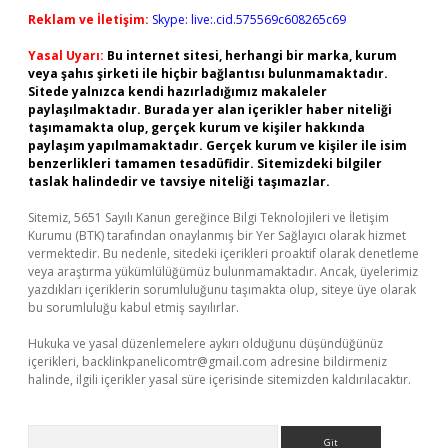
Reklam ve İletişim:
Skype: live:.cid.575569c608265c69
Yasal Uyarı:
Bu internet sitesi, herhangi bir marka, kurum
veya şahıs şirketi ile hiçbir bağlantısı bulunmamaktadır.
Sitede yalnızca kendi hazırladığımız makaleler
paylaşılmaktadır. Burada yer alan içerikler haber niteliği
taşımamakta olup, gerçek kurum ve kişiler hakkında
paylaşım yapılmamaktadır. Gerçek kurum ve kişiler ile isim
benzerlikleri tamamen tesadüfidir. Sitemizdeki bilgiler
taslak halindedir ve tavsiye niteliği taşımazlar.
Sitemiz, 5651 Sayılı Kanun gereğince Bilgi Teknolojileri ve İletişim
Kurumu (BTK) tarafından onaylanmış bir Yer Sağlayıcı olarak hizmet
vermektedir. Bu nedenle, sitedeki içerikleri proaktif olarak denetleme
veya araştırma yükümlülüğümüz bulunmamaktadır. Ancak, üyelerimiz
yazdıkları içeriklerin sorumluluğunu taşımakta olup, siteye üye olarak
bu sorumluluğu kabul etmiş sayılırlar.
Hukuka ve yasal düzenlemelere aykırı olduğunu düşündüğünüz
içerikleri,
backlinkpanelicomtr@gmail.com
adresine bildirmeniz
halinde, ilgili içerikler yasal süre içerisinde sitemizden kaldırılacaktır.
Arama