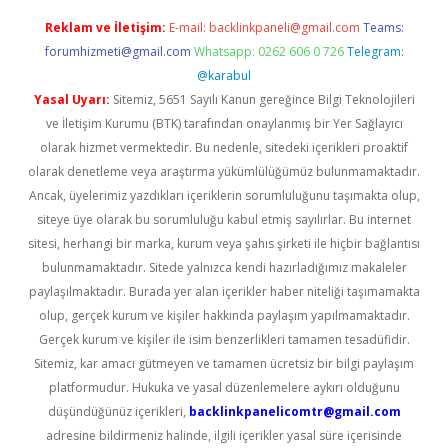
Reklam ve İletişim:
E-mail:
backlinkpaneli@gmail.com
Teams:
forumhizmeti@gmail.com
Whatsapp: 0262 606 0 726
Telegram:
@karabul
Yasal Uyarı:
Sitemiz, 5651 Sayılı Kanun gereğince Bilgi Teknolojileri
ve İletişim Kurumu (BTK) tarafından onaylanmış bir Yer Sağlayıcı
olarak hizmet vermektedir. Bu nedenle, sitedeki içerikleri proaktif
olarak denetleme veya araştırma yükümlülüğümüz bulunmamaktadır.
Ancak, üyelerimiz yazdıkları içeriklerin sorumluluğunu taşımakta olup,
siteye üye olarak bu sorumluluğu kabul etmiş sayılırlar. Bu internet
sitesi, herhangi bir marka, kurum veya şahıs şirketi ile hiçbir bağlantısı
bulunmamaktadır. Sitede yalnızca kendi hazırladığımız makaleler
paylaşılmaktadır. Burada yer alan içerikler haber niteliği taşımamakta
olup, gerçek kurum ve kişiler hakkında paylaşım yapılmamaktadır.
Gerçek kurum ve kişiler ile isim benzerlikleri tamamen tesadüfidir.
Sitemiz, kar amacı gütmeyen ve tamamen ücretsiz bir bilgi paylaşım
platformudur. Hukuka ve yasal düzenlemelere aykırı olduğunu
düşündüğünüz içerikleri,
backlinkpanelicomtr@gmail.com
adresine bildirmeniz halinde, ilgili içerikler yasal süre içerisinde