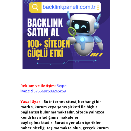
Reklam ve İletişim:
Skype:
live:.cid.575569c608265c69
Yasal Uyarı:
Bu internet sitesi, herhangi bir
marka, kurum veya şahıs şirketi ile hiçbir
bağlantısı bulunmamaktadır. Sitede yalnızca
kendi hazırladığımız makaleler
paylaşılmaktadır. Burada yer alan içerikler
haber niteliği taşımamakta olup, gerçek kurum