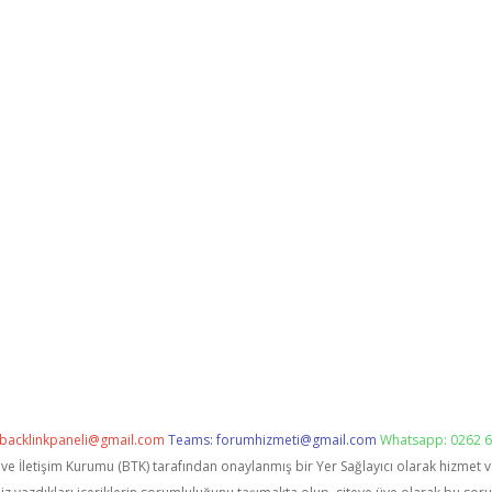
backlinkpaneli@gmail.com
Teams:
forumhizmeti@gmail.com
Whatsapp: 0262 6
i ve İletişim Kurumu (BTK) tarafından onaylanmış bir Yer Sağlayıcı olarak hizmet 