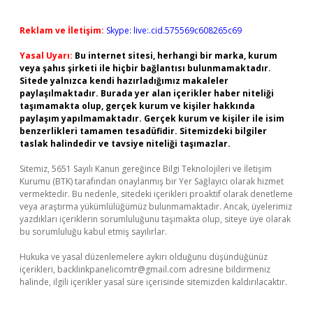
Reklam ve İletişim:
Skype: live:.cid.575569c608265c69
Yasal Uyarı:
Bu internet sitesi, herhangi bir marka, kurum
veya şahıs şirketi ile hiçbir bağlantısı bulunmamaktadır.
Sitede yalnızca kendi hazırladığımız makaleler
paylaşılmaktadır. Burada yer alan içerikler haber niteliği
taşımamakta olup, gerçek kurum ve kişiler hakkında
paylaşım yapılmamaktadır. Gerçek kurum ve kişiler ile isim
benzerlikleri tamamen tesadüfidir. Sitemizdeki bilgiler
taslak halindedir ve tavsiye niteliği taşımazlar.
Sitemiz, 5651 Sayılı Kanun gereğince Bilgi Teknolojileri ve İletişim
Kurumu (BTK) tarafından onaylanmış bir Yer Sağlayıcı olarak hizmet
vermektedir. Bu nedenle, sitedeki içerikleri proaktif olarak denetleme
veya araştırma yükümlülüğümüz bulunmamaktadır. Ancak, üyelerimiz
yazdıkları içeriklerin sorumluluğunu taşımakta olup, siteye üye olarak
bu sorumluluğu kabul etmiş sayılırlar.
Hukuka ve yasal düzenlemelere aykırı olduğunu düşündüğünüz
içerikleri,
backlinkpanelicomtr@gmail.com
adresine bildirmeniz
halinde, ilgili içerikler yasal süre içerisinde sitemizden kaldırılacaktır.