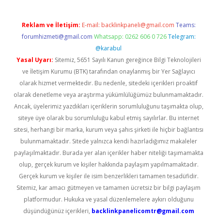
Reklam ve İletişim:
E-mail:
backlinkpaneli@gmail.com
Teams:
forumhizmeti@gmail.com
Whatsapp: 0262 606 0 726
Telegram:
@karabul
Yasal Uyarı:
Sitemiz, 5651 Sayılı Kanun gereğince Bilgi Teknolojileri
ve İletişim Kurumu (BTK) tarafından onaylanmış bir Yer Sağlayıcı
olarak hizmet vermektedir. Bu nedenle, sitedeki içerikleri proaktif
olarak denetleme veya araştırma yükümlülüğümüz bulunmamaktadır.
Ancak, üyelerimiz yazdıkları içeriklerin sorumluluğunu taşımakta olup,
siteye üye olarak bu sorumluluğu kabul etmiş sayılırlar. Bu internet
sitesi, herhangi bir marka, kurum veya şahıs şirketi ile hiçbir bağlantısı
bulunmamaktadır. Sitede yalnızca kendi hazırladığımız makaleler
paylaşılmaktadır. Burada yer alan içerikler haber niteliği taşımamakta
olup, gerçek kurum ve kişiler hakkında paylaşım yapılmamaktadır.
Gerçek kurum ve kişiler ile isim benzerlikleri tamamen tesadüfidir.
Sitemiz, kar amacı gütmeyen ve tamamen ücretsiz bir bilgi paylaşım
platformudur. Hukuka ve yasal düzenlemelere aykırı olduğunu
düşündüğünüz içerikleri,
backlinkpanelicomtr@gmail.com