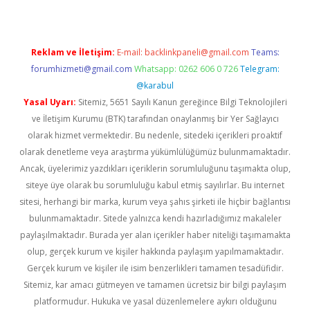
Reklam ve İletişim:
E-mail:
backlinkpaneli@gmail.com
Teams:
forumhizmeti@gmail.com
Whatsapp: 0262 606 0 726
Telegram:
@karabul
Yasal Uyarı:
Sitemiz, 5651 Sayılı Kanun gereğince Bilgi Teknolojileri
ve İletişim Kurumu (BTK) tarafından onaylanmış bir Yer Sağlayıcı
olarak hizmet vermektedir. Bu nedenle, sitedeki içerikleri proaktif
olarak denetleme veya araştırma yükümlülüğümüz bulunmamaktadır.
Ancak, üyelerimiz yazdıkları içeriklerin sorumluluğunu taşımakta olup,
siteye üye olarak bu sorumluluğu kabul etmiş sayılırlar. Bu internet
sitesi, herhangi bir marka, kurum veya şahıs şirketi ile hiçbir bağlantısı
bulunmamaktadır. Sitede yalnızca kendi hazırladığımız makaleler
paylaşılmaktadır. Burada yer alan içerikler haber niteliği taşımamakta
olup, gerçek kurum ve kişiler hakkında paylaşım yapılmamaktadır.
Gerçek kurum ve kişiler ile isim benzerlikleri tamamen tesadüfidir.
Sitemiz, kar amacı gütmeyen ve tamamen ücretsiz bir bilgi paylaşım
platformudur. Hukuka ve yasal düzenlemelere aykırı olduğunu