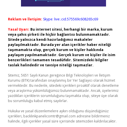
Reklam ve İletişim:
Skype: live:.cid.575569c608265c69
Yasal Uyarı:
Bu internet sitesi, herhangi bir marka, kurum
veya şahıs şirketi ile hiçbir bağlantısı bulunmamaktadır.
Sitede yalnızca kendi hazırladığımız makaleler
paylaşılmaktadır. Burada yer alan içerikler haber niteliği
taşımamakta olup, gerçek kurum ve kişiler hakkında
paylaşım yapılmamaktadır. Gerçek kurum ve kişiler ile isim
benzerlikleri tamamen tesadüfidir. Sitemizdeki bilgiler
taslak halindedir ve tavsiye niteliği taşımazlar.
Sitemiz, 5651 Sayılı Kanun gereğince Bilgi Teknolojileri ve İletişim
Kurumu (BTK) tarafından onaylanmış bir Yer Sağlayıcı olarak hizmet
vermektedir. Bu nedenle, sitedeki içerikleri proaktif olarak denetleme
veya araştırma yükümlülüğümüz bulunmamaktadır. Ancak, üyelerimiz
yazdıkları içeriklerin sorumluluğunu taşımakta olup, siteye üye olarak
bu sorumluluğu kabul etmiş sayılırlar.
Hukuka ve yasal düzenlemelere aykırı olduğunu düşündüğünüz
içerikleri,
backlinkpanelicomtr@gmail.com
adresine bildirmeniz
halinde, ilgili içerikler yasal süre içerisinde sitemizden kaldırılacaktır.