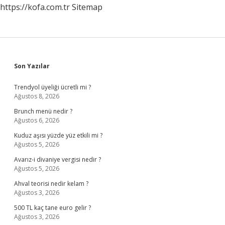
https://kofa.com.tr
Sitemap
Sidebar
Son Yazılar
Trendyol üyeliği ücretli mi ?
Ağustos 8, 2026
Brunch menü nedir ?
Ağustos 6, 2026
Kuduz aşısı yüzde yüz etkili mi ?
Ağustos 5, 2026
Avarız-i divaniye vergisi nedir ?
Ağustos 5, 2026
Ahval teorisi nedir kelam ?
Ağustos 3, 2026
500 TL kaç tane euro gelir ?
Ağustos 3, 2026