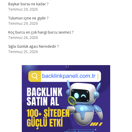
Baykar bursu ne kadar ?
Temmuz 29, 2026
Tulumun içine ne giyilir ?
Temmuz 29, 2026
Koç burcu en çok hangi burcu sevmez ?
Temmuz 26, 2026
Sığla Günlük ağacı Nerededir ?
Temmuz 25, 2026