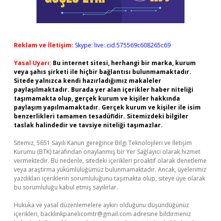
Reklam ve İletişim:
Skype: live:.cid.575569c608265c69
Yasal Uyarı:
Bu internet sitesi, herhangi bir marka, kurum
veya şahıs şirketi ile hiçbir bağlantısı bulunmamaktadır.
Sitede yalnızca kendi hazırladığımız makaleler
paylaşılmaktadır. Burada yer alan içerikler haber niteliği
taşımamakta olup, gerçek kurum ve kişiler hakkında
paylaşım yapılmamaktadır. Gerçek kurum ve kişiler ile isim
benzerlikleri tamamen tesadüfidir. Sitemizdeki bilgiler
taslak halindedir ve tavsiye niteliği taşımazlar.
Sitemiz, 5651 Sayılı Kanun gereğince Bilgi Teknolojileri ve İletişim
Kurumu (BTK) tarafından onaylanmış bir Yer Sağlayıcı olarak hizmet
vermektedir. Bu nedenle, sitedeki içerikleri proaktif olarak denetleme
veya araştırma yükümlülüğümüz bulunmamaktadır. Ancak, üyelerimiz
yazdıkları içeriklerin sorumluluğunu taşımakta olup, siteye üye olarak
bu sorumluluğu kabul etmiş sayılırlar.
Hukuka ve yasal düzenlemelere aykırı olduğunu düşündüğünüz
içerikleri,
backlinkpanelicomtr@gmail.com
adresine bildirmeniz