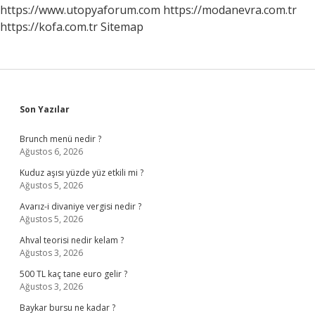
https://www.utopyaforum.com
https://modanevra.com.tr
https://kofa.com.tr
Sitemap
Sidebar
Son Yazılar
Brunch menü nedir ?
Ağustos 6, 2026
Kuduz aşısı yüzde yüz etkili mi ?
Ağustos 5, 2026
Avarız-i divaniye vergisi nedir ?
Ağustos 5, 2026
Ahval teorisi nedir kelam ?
Ağustos 3, 2026
500 TL kaç tane euro gelir ?
Ağustos 3, 2026
Baykar bursu ne kadar ?