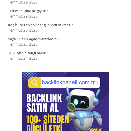
Temmuz 29, 2026
Tulumun içine ne giyilir ?
Temmuz 29, 2026
Koç burcu en çok hangi burcu sevmez ?
Temmuz 26, 2026
Sığla Günlük ağacı Nerededir ?
Temmuz 25, 2026
2025 yılının rengi nedir ?
Temmuz 24, 2026