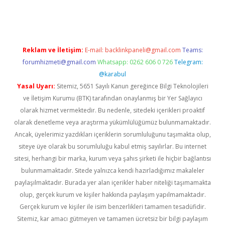
lexbett.net/
betexper.xyz
Reklam ve İletişim:
E-mail:
backlinkpaneli@gmail.com
Teams:
forumhizmeti@gmail.com
Whatsapp: 0262 606 0 726
Telegram:
@karabul
Yasal Uyarı:
Sitemiz, 5651 Sayılı Kanun gereğince Bilgi Teknolojileri
ve İletişim Kurumu (BTK) tarafından onaylanmış bir Yer Sağlayıcı
olarak hizmet vermektedir. Bu nedenle, sitedeki içerikleri proaktif
olarak denetleme veya araştırma yükümlülüğümüz bulunmamaktadır.
Ancak, üyelerimiz yazdıkları içeriklerin sorumluluğunu taşımakta olup,
siteye üye olarak bu sorumluluğu kabul etmiş sayılırlar. Bu internet
sitesi, herhangi bir marka, kurum veya şahıs şirketi ile hiçbir bağlantısı
bulunmamaktadır. Sitede yalnızca kendi hazırladığımız makaleler
paylaşılmaktadır. Burada yer alan içerikler haber niteliği taşımamakta
olup, gerçek kurum ve kişiler hakkında paylaşım yapılmamaktadır.
Gerçek kurum ve kişiler ile isim benzerlikleri tamamen tesadüfidir.
Sitemiz, kar amacı gütmeyen ve tamamen ücretsiz bir bilgi paylaşım