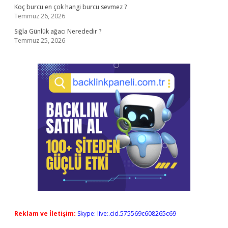
Koç burcu en çok hangi burcu sevmez ?
Temmuz 26, 2026
Sığla Günlük ağacı Nerededir ?
Temmuz 25, 2026
Reklam ve İletişim:
Skype: live:.cid.575569c608265c69