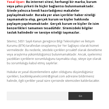
Yasal Uyarı:
Bu internet sitesi, herhangi bir marka, kurum
veya şahıs şirketi ile hiçbir bağlantısı bulunmamaktadır.
Sitede yalnızca kendi hazırladığımız makaleler
paylaşılmaktadır. Burada yer alan içerikler haber niteliği
taşımamakta olup, gerçek kurum ve kişiler hakkında
paylaşım yapılmamaktadır. Gerçek kurum ve kişiler ile isim
benzerlikleri tamamen tesadüfidir. Sitemizdeki bilgiler
taslak halindedir ve tavsiye niteliği taşımazlar.
Sitemiz, 5651 Sayılı Kanun gereğince Bilgi Teknolojileri ve İletişim
Kurumu (BTK) tarafından onaylanmış bir Yer Sağlayıcı olarak hizmet
vermektedir. Bu nedenle, sitedeki içerikleri proaktif olarak denetleme
veya araştırma yükümlülüğümüz bulunmamaktadır. Ancak, üyelerimiz
yazdıkları içeriklerin sorumluluğunu taşımakta olup, siteye üye olarak
bu sorumluluğu kabul etmiş sayılırlar.
Hukuka ve yasal düzenlemelere aykırı olduğunu düşündüğünüz
içerikleri,
backlinkpanelicomtr@gmail.com
adresine bildirmeniz
halinde, ilgili içerikler yasal süre içerisinde sitemizden kaldırılacaktır.
Arama