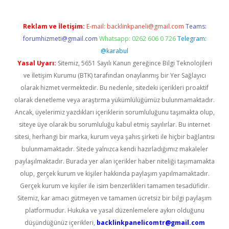
Reklam ve İletişim:
E-mail:
backlinkpaneli@gmail.com
Teams:
forumhizmeti@gmail.com
Whatsapp: 0262 606 0 726
Telegram:
@karabul
Yasal Uyarı:
Sitemiz, 5651 Sayılı Kanun gereğince Bilgi Teknolojileri
ve İletişim Kurumu (BTK) tarafından onaylanmış bir Yer Sağlayıcı
olarak hizmet vermektedir. Bu nedenle, sitedeki içerikleri proaktif
olarak denetleme veya araştırma yükümlülüğümüz bulunmamaktadır.
Ancak, üyelerimiz yazdıkları içeriklerin sorumluluğunu taşımakta olup,
siteye üye olarak bu sorumluluğu kabul etmiş sayılırlar. Bu internet
sitesi, herhangi bir marka, kurum veya şahıs şirketi ile hiçbir bağlantısı
bulunmamaktadır. Sitede yalnızca kendi hazırladığımız makaleler
paylaşılmaktadır. Burada yer alan içerikler haber niteliği taşımamakta
olup, gerçek kurum ve kişiler hakkında paylaşım yapılmamaktadır.
Gerçek kurum ve kişiler ile isim benzerlikleri tamamen tesadüfidir.
Sitemiz, kar amacı gütmeyen ve tamamen ücretsiz bir bilgi paylaşım
platformudur. Hukuka ve yasal düzenlemelere aykırı olduğunu
düşündüğünüz içerikleri,
backlinkpanelicomtr@gmail.com