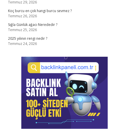
Temmuz 29, 2026
Koç burcu en çok hangi burcu sevmez ?
Temmuz 26, 2026
Sığla Günlük ağacı Nerededir ?
Temmuz 25, 2026
2025 yılının rengi nedir ?
Temmuz 24, 2026