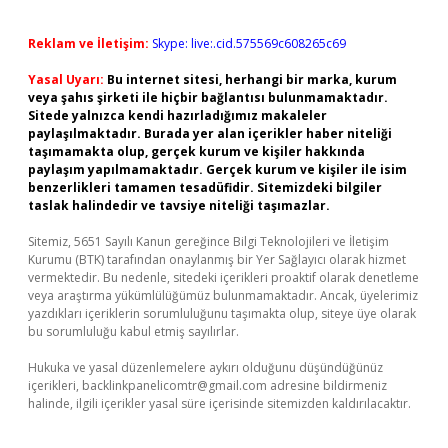
Reklam ve İletişim:
Skype: live:.cid.575569c608265c69
Yasal Uyarı:
Bu internet sitesi, herhangi bir marka, kurum
veya şahıs şirketi ile hiçbir bağlantısı bulunmamaktadır.
Sitede yalnızca kendi hazırladığımız makaleler
paylaşılmaktadır. Burada yer alan içerikler haber niteliği
taşımamakta olup, gerçek kurum ve kişiler hakkında
paylaşım yapılmamaktadır. Gerçek kurum ve kişiler ile isim
benzerlikleri tamamen tesadüfidir. Sitemizdeki bilgiler
taslak halindedir ve tavsiye niteliği taşımazlar.
Sitemiz, 5651 Sayılı Kanun gereğince Bilgi Teknolojileri ve İletişim
Kurumu (BTK) tarafından onaylanmış bir Yer Sağlayıcı olarak hizmet
vermektedir. Bu nedenle, sitedeki içerikleri proaktif olarak denetleme
veya araştırma yükümlülüğümüz bulunmamaktadır. Ancak, üyelerimiz
yazdıkları içeriklerin sorumluluğunu taşımakta olup, siteye üye olarak
bu sorumluluğu kabul etmiş sayılırlar.
Hukuka ve yasal düzenlemelere aykırı olduğunu düşündüğünüz
içerikleri,
backlinkpanelicomtr@gmail.com
adresine bildirmeniz
halinde, ilgili içerikler yasal süre içerisinde sitemizden kaldırılacaktır.