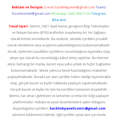
Reklam ve İletişim:
E-mail:
backlinkpaneli@gmail.com
Teams:
forumhizmeti@gmail.com
Whatsapp: 0262 606 0 726
Telegram:
@karabul
Yasal Uyarı:
Sitemiz, 5651 Sayılı Kanun gereğince Bilgi Teknolojileri
ve İletişim Kurumu (BTK) tarafından onaylanmış bir Yer Sağlayıcı
olarak hizmet vermektedir. Bu nedenle, sitedeki içerikleri proaktif
olarak denetleme veya araştırma yükümlülüğümüz bulunmamaktadır.
Ancak, üyelerimiz yazdıkları içeriklerin sorumluluğunu taşımakta olup,
siteye üye olarak bu sorumluluğu kabul etmiş sayılırlar. Bu internet
sitesi, herhangi bir marka, kurum veya şahıs şirketi ile hiçbir bağlantısı
bulunmamaktadır. Sitede yalnızca kendi hazırladığımız makaleler
paylaşılmaktadır. Burada yer alan içerikler haber niteliği taşımamakta
olup, gerçek kurum ve kişiler hakkında paylaşım yapılmamaktadır.
Gerçek kurum ve kişiler ile isim benzerlikleri tamamen tesadüfidir.
Sitemiz, kar amacı gütmeyen ve tamamen ücretsiz bir bilgi paylaşım
platformudur. Hukuka ve yasal düzenlemelere aykırı olduğunu
düşündüğünüz içerikleri,
backlinkpanelicomtr@gmail.com
adresine bildirmeniz halinde, ilgili içerikler yasal süre içerisinde