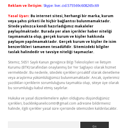
Reklam ve İletişim:
Skype: live:.cid.575569c608265c69
Yasal Uyarı:
Bu internet sitesi, herhangi bir marka, kurum
veya şahıs şirketi ile hiçbir bağlantısı bulunmamaktadır.
Sitede yalnızca kendi hazırladığımız makaleler
paylaşılmaktadır. Burada yer alan içerikler haber niteliği
taşımamakta olup, gerçek kurum ve kişiler hakkında
paylaşım yapılmamaktadır. Gerçek kurum ve kişiler ile isim
benzerlikleri tamamen tesadüfidir. Sitemizdeki bilgiler
taslak halindedir ve tavsiye niteliği taşımazlar.
Sitemiz, 5651 Sayılı Kanun gereğince Bilgi Teknolojileri ve İletişim
Kurumu (BTK) tarafından onaylanmış bir Yer Sağlayıcı olarak hizmet
vermektedir. Bu nedenle, sitedeki içerikleri proaktif olarak denetleme
veya araştırma yükümlülüğümüz bulunmamaktadır. Ancak, üyelerimiz
yazdıkları içeriklerin sorumluluğunu taşımakta olup, siteye üye olarak
bu sorumluluğu kabul etmiş sayılırlar.
Hukuka ve yasal düzenlemelere aykırı olduğunu düşündüğünüz
içerikleri,
backlinkpanelicomtr@gmail.com
adresine bildirmeniz
halinde, ilgili içerikler yasal süre içerisinde sitemizden kaldırılacaktır.
Arama