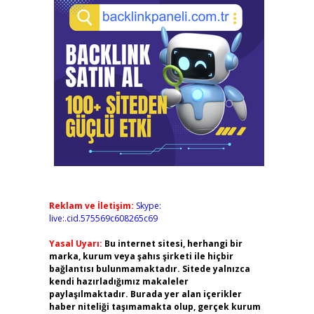
Reklam ve İletişim:
Skype:
live:.cid.575569c608265c69
Yasal Uyarı:
Bu internet sitesi, herhangi bir
marka, kurum veya şahıs şirketi ile hiçbir
bağlantısı bulunmamaktadır. Sitede yalnızca
kendi hazırladığımız makaleler
paylaşılmaktadır. Burada yer alan içerikler
haber niteliği taşımamakta olup, gerçek kurum