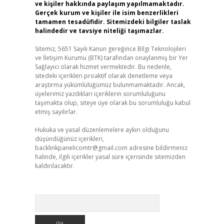
ve kişiler hakkında paylaşım yapılmamaktadır.
Gerçek kurum ve kişiler ile isim benzerlikleri
tamamen tesadüfidir. Sitemizdeki bilgiler taslak
halindedir ve tavsiye niteliği taşımazlar.
Sitemiz, 5651 Sayılı Kanun gereğince Bilgi Teknolojileri
ve İletişim Kurumu (BTK) tarafından onaylanmış bir Yer
Sağlayıcı olarak hizmet vermektedir. Bu nedenle,
sitedeki içerikleri proaktif olarak denetleme veya
araştırma yükümlülüğümüz bulunmamaktadır. Ancak,
üyelerimiz yazdıkları içeriklerin sorumluluğunu
taşımakta olup, siteye üye olarak bu sorumluluğu kabul
etmiş sayılırlar.
Hukuka ve yasal düzenlemelere aykırı olduğunu
düşündüğünüz içerikleri,
backlinkpanelicomtr@gmail.com
adresine bildirmeniz
halinde, ilgili içerikler yasal süre içerisinde sitemizden
kaldırılacaktır.
Arama