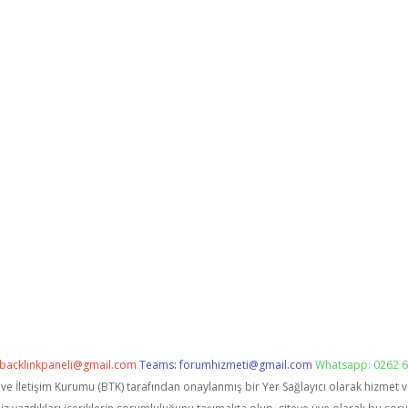
backlinkpaneli@gmail.com
Teams:
forumhizmeti@gmail.com
Whatsapp: 0262 6
i ve İletişim Kurumu (BTK) tarafından onaylanmış bir Yer Sağlayıcı olarak hizmet 