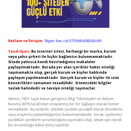
Reklam ve İletişim:
Skype: live:.cid.575569c608265c69
Yasal Uyarı:
Bu internet sitesi, herhangi bir marka, kurum
veya şahıs şirketi ile hiçbir bağlantısı bulunmamaktadır.
Sitede yalnızca kendi hazırladığımız makaleler
paylaşılmaktadır. Burada yer alan içerikler haber niteliği
taşımamakta olup, gerçek kurum ve kişiler hakkında
paylaşım yapılmamaktadır. Gerçek kurum ve kişiler ile isim
benzerlikleri tamamen tesadüfidir. Sitemizdeki bilgiler
taslak halindedir ve tavsiye niteliği taşımazlar.
Sitemiz, 5651 Sayılı Kanun gereğince Bilgi Teknolojileri ve İletişim
Kurumu (BTK) tarafından onaylanmış bir Yer Sağlayıcı olarak hizmet
vermektedir. Bu nedenle, sitedeki içerikleri proaktif olarak denetleme
veya araştırma yükümlülüğümüz bulunmamaktadır. Ancak, üyelerimiz
yazdıkları içeriklerin sorumluluğunu taşımakta olup, siteye üye olarak
bu sorumluluğu kabul etmiş sayılırlar.