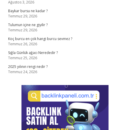
Ağustos 3, 2026
Baykar bursu ne kadar ?
Temmuz 29, 2026
Tulumun içine ne giyilir ?
Temmuz 29, 2026
Koç burcu en çok hangi burcu sevmez ?
Temmuz 26, 2026
Sığla Günlük ağacı Nerededir ?
Temmuz 25, 2026
2025 yılının rengi nedir ?
Temmuz 24, 2026