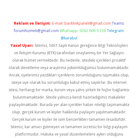
Reklam ve İletişim:
E-mail:
backlinkpaneli@gmail.com
Teams:
forumhizmeti@gmail.com
Whatsapp: 0262 606 0 726
Telegram:
@karabul
Yasal Uyarı:
Sitemiz, 5651 Sayılı Kanun gereğince Bilgi Teknolojileri
ve İletişim Kurumu (BTK) tarafından onaylanmış bir Yer Sağlayıcı
olarak hizmet vermektedir. Bu nedenle, sitedeki içerikleri proaktif
olarak denetleme veya araştırma yükümlülüğümüz bulunmamaktadır.
Ancak, üyelerimiz yazdıkları içeriklerin sorumluluğunu taşımakta olup,
siteye üye olarak bu sorumluluğu kabul etmiş sayılırlar. Bu internet
sitesi, herhangi bir marka, kurum veya şahıs şirketi ile hiçbir bağlantısı
bulunmamaktadır. Sitede yalnızca kendi hazırladığımız makaleler
paylaşılmaktadır. Burada yer alan içerikler haber niteliği taşımamakta
olup, gerçek kurum ve kişiler hakkında paylaşım yapılmamaktadır.
Gerçek kurum ve kişiler ile isim benzerlikleri tamamen tesadüfidir.
Sitemiz, kar amacı gütmeyen ve tamamen ücretsiz bir bilgi paylaşım
platformudur. Hukuka ve yasal düzenlemelere aykırı olduğunu