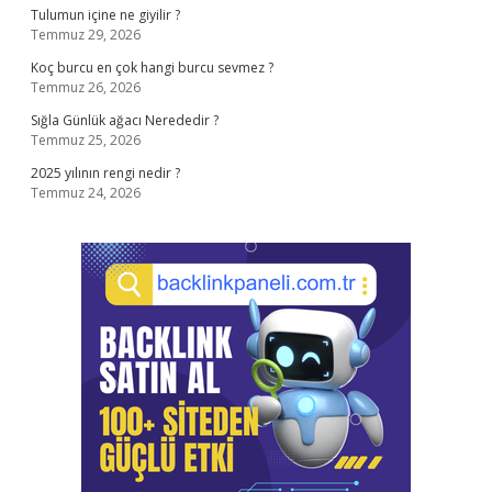
Tulumun içine ne giyilir ?
Temmuz 29, 2026
Koç burcu en çok hangi burcu sevmez ?
Temmuz 26, 2026
Sığla Günlük ağacı Nerededir ?
Temmuz 25, 2026
2025 yılının rengi nedir ?
Temmuz 24, 2026