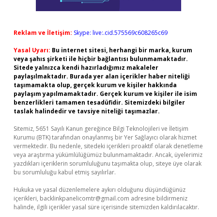
Reklam ve İletişim:
Skype: live:.cid.575569c608265c69
Yasal Uyarı:
Bu internet sitesi, herhangi bir marka, kurum
veya şahıs şirketi ile hiçbir bağlantısı bulunmamaktadır.
Sitede yalnızca kendi hazırladığımız makaleler
paylaşılmaktadır. Burada yer alan içerikler haber niteliği
taşımamakta olup, gerçek kurum ve kişiler hakkında
paylaşım yapılmamaktadır. Gerçek kurum ve kişiler ile isim
benzerlikleri tamamen tesadüfidir. Sitemizdeki bilgiler
taslak halindedir ve tavsiye niteliği taşımazlar.
Sitemiz, 5651 Sayılı Kanun gereğince Bilgi Teknolojileri ve İletişim
Kurumu (BTK) tarafından onaylanmış bir Yer Sağlayıcı olarak hizmet
vermektedir. Bu nedenle, sitedeki içerikleri proaktif olarak denetleme
veya araştırma yükümlülüğümüz bulunmamaktadır. Ancak, üyelerimiz
yazdıkları içeriklerin sorumluluğunu taşımakta olup, siteye üye olarak
bu sorumluluğu kabul etmiş sayılırlar.
Hukuka ve yasal düzenlemelere aykırı olduğunu düşündüğünüz
içerikleri,
backlinkpanelicomtr@gmail.com
adresine bildirmeniz
halinde, ilgili içerikler yasal süre içerisinde sitemizden kaldırılacaktır.