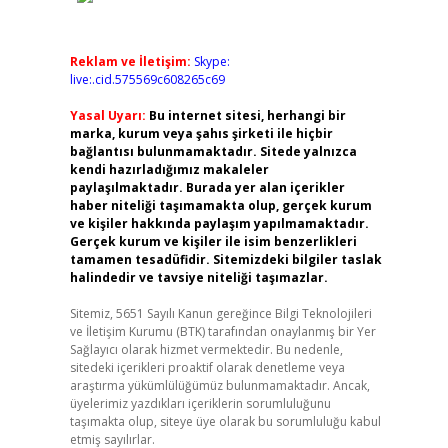
Reklam ve İletişim:
Skype:
live:.cid.575569c608265c69
Yasal Uyarı:
Bu internet sitesi, herhangi bir
marka, kurum veya şahıs şirketi ile hiçbir
bağlantısı bulunmamaktadır. Sitede yalnızca
kendi hazırladığımız makaleler
paylaşılmaktadır. Burada yer alan içerikler
haber niteliği taşımamakta olup, gerçek kurum
ve kişiler hakkında paylaşım yapılmamaktadır.
Gerçek kurum ve kişiler ile isim benzerlikleri
tamamen tesadüfidir. Sitemizdeki bilgiler taslak
halindedir ve tavsiye niteliği taşımazlar.
Sitemiz, 5651 Sayılı Kanun gereğince Bilgi Teknolojileri
ve İletişim Kurumu (BTK) tarafından onaylanmış bir Yer
Sağlayıcı olarak hizmet vermektedir. Bu nedenle,
sitedeki içerikleri proaktif olarak denetleme veya
araştırma yükümlülüğümüz bulunmamaktadır. Ancak,
üyelerimiz yazdıkları içeriklerin sorumluluğunu
taşımakta olup, siteye üye olarak bu sorumluluğu kabul
etmiş sayılırlar.