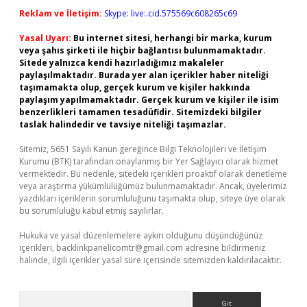
Reklam ve İletişim:
Skype: live:.cid.575569c608265c69
Yasal Uyarı:
Bu internet sitesi, herhangi bir marka, kurum
veya şahıs şirketi ile hiçbir bağlantısı bulunmamaktadır.
Sitede yalnızca kendi hazırladığımız makaleler
paylaşılmaktadır. Burada yer alan içerikler haber niteliği
taşımamakta olup, gerçek kurum ve kişiler hakkında
paylaşım yapılmamaktadır. Gerçek kurum ve kişiler ile isim
benzerlikleri tamamen tesadüfidir. Sitemizdeki bilgiler
taslak halindedir ve tavsiye niteliği taşımazlar.
Sitemiz, 5651 Sayılı Kanun gereğince Bilgi Teknolojileri ve İletişim
Kurumu (BTK) tarafından onaylanmış bir Yer Sağlayıcı olarak hizmet
vermektedir. Bu nedenle, sitedeki içerikleri proaktif olarak denetleme
veya araştırma yükümlülüğümüz bulunmamaktadır. Ancak, üyelerimiz
yazdıkları içeriklerin sorumluluğunu taşımakta olup, siteye üye olarak
bu sorumluluğu kabul etmiş sayılırlar.
Hukuka ve yasal düzenlemelere aykırı olduğunu düşündüğünüz
içerikleri,
backlinkpanelicomtr@gmail.com
adresine bildirmeniz
halinde, ilgili içerikler yasal süre içerisinde sitemizden kaldırılacaktır.
Arama