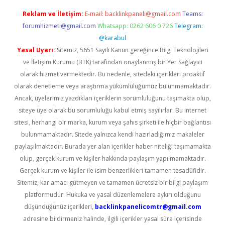
Reklam ve İletişim:
E-mail:
backlinkpaneli@gmail.com
Teams:
forumhizmeti@gmail.com
Whatsapp: 0262 606 0 726
Telegram:
@karabul
Yasal Uyarı:
Sitemiz, 5651 Sayılı Kanun gereğince Bilgi Teknolojileri
ve İletişim Kurumu (BTK) tarafından onaylanmış bir Yer Sağlayıcı
olarak hizmet vermektedir. Bu nedenle, sitedeki içerikleri proaktif
olarak denetleme veya araştırma yükümlülüğümüz bulunmamaktadır.
Ancak, üyelerimiz yazdıkları içeriklerin sorumluluğunu taşımakta olup,
siteye üye olarak bu sorumluluğu kabul etmiş sayılırlar. Bu internet
sitesi, herhangi bir marka, kurum veya şahıs şirketi ile hiçbir bağlantısı
bulunmamaktadır. Sitede yalnızca kendi hazırladığımız makaleler
paylaşılmaktadır. Burada yer alan içerikler haber niteliği taşımamakta
olup, gerçek kurum ve kişiler hakkında paylaşım yapılmamaktadır.
Gerçek kurum ve kişiler ile isim benzerlikleri tamamen tesadüfidir.
Sitemiz, kar amacı gütmeyen ve tamamen ücretsiz bir bilgi paylaşım
platformudur. Hukuka ve yasal düzenlemelere aykırı olduğunu
düşündüğünüz içerikleri,
backlinkpanelicomtr@gmail.com
adresine bildirmeniz halinde, ilgili içerikler yasal süre içerisinde