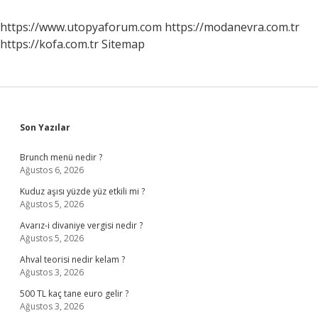
https://www.utopyaforum.com
https://modanevra.com.tr
https://kofa.com.tr
Sitemap
Sidebar
Son Yazılar
Brunch menü nedir ?
Ağustos 6, 2026
Kuduz aşısı yüzde yüz etkili mi ?
Ağustos 5, 2026
Avarız-i divaniye vergisi nedir ?
Ağustos 5, 2026
Ahval teorisi nedir kelam ?
Ağustos 3, 2026
500 TL kaç tane euro gelir ?
Ağustos 3, 2026