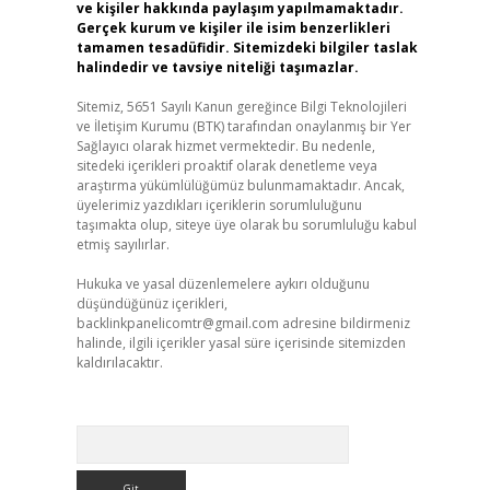
ve kişiler hakkında paylaşım yapılmamaktadır.
Gerçek kurum ve kişiler ile isim benzerlikleri
tamamen tesadüfidir. Sitemizdeki bilgiler taslak
halindedir ve tavsiye niteliği taşımazlar.
Sitemiz, 5651 Sayılı Kanun gereğince Bilgi Teknolojileri
ve İletişim Kurumu (BTK) tarafından onaylanmış bir Yer
Sağlayıcı olarak hizmet vermektedir. Bu nedenle,
sitedeki içerikleri proaktif olarak denetleme veya
araştırma yükümlülüğümüz bulunmamaktadır. Ancak,
üyelerimiz yazdıkları içeriklerin sorumluluğunu
taşımakta olup, siteye üye olarak bu sorumluluğu kabul
etmiş sayılırlar.
Hukuka ve yasal düzenlemelere aykırı olduğunu
düşündüğünüz içerikleri,
backlinkpanelicomtr@gmail.com
adresine bildirmeniz
halinde, ilgili içerikler yasal süre içerisinde sitemizden
kaldırılacaktır.
Arama