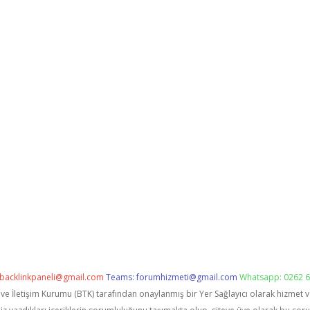
backlinkpaneli@gmail.com
Teams:
forumhizmeti@gmail.com
Whatsapp: 0262 6
i ve İletişim Kurumu (BTK) tarafından onaylanmış bir Yer Sağlayıcı olarak hizmet 