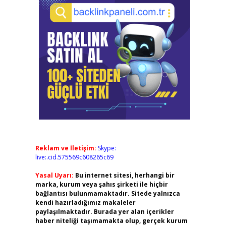
Reklam ve İletişim:
Skype:
live:.cid.575569c608265c69
Yasal Uyarı:
Bu internet sitesi, herhangi bir
marka, kurum veya şahıs şirketi ile hiçbir
bağlantısı bulunmamaktadır. Sitede yalnızca
kendi hazırladığımız makaleler
paylaşılmaktadır. Burada yer alan içerikler
haber niteliği taşımamakta olup, gerçek kurum