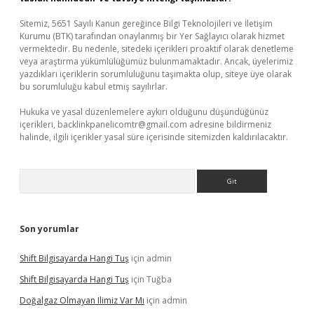
Sitemiz, 5651 Sayılı Kanun gereğince Bilgi Teknolojileri ve İletişim
Kurumu (BTK) tarafından onaylanmış bir Yer Sağlayıcı olarak hizmet
vermektedir. Bu nedenle, sitedeki içerikleri proaktif olarak denetleme
veya araştırma yükümlülüğümüz bulunmamaktadır. Ancak, üyelerimiz
yazdıkları içeriklerin sorumluluğunu taşımakta olup, siteye üye olarak
bu sorumluluğu kabul etmiş sayılırlar.
Hukuka ve yasal düzenlemelere aykırı olduğunu düşündüğünüz
içerikleri,
backlinkpanelicomtr@gmail.com
adresine bildirmeniz
halinde, ilgili içerikler yasal süre içerisinde sitemizden kaldırılacaktır.
Arama
Son yorumlar
Shift Bilgisayarda Hangi Tuş
için
admin
Shift Bilgisayarda Hangi Tuş
için
Tuğba
Doğalgaz Olmayan Ilimiz Var Mı
için
admin