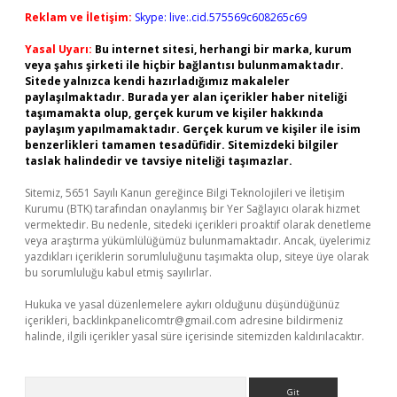
Reklam ve İletişim:
Skype: live:.cid.575569c608265c69
Yasal Uyarı:
Bu internet sitesi, herhangi bir marka, kurum
veya şahıs şirketi ile hiçbir bağlantısı bulunmamaktadır.
Sitede yalnızca kendi hazırladığımız makaleler
paylaşılmaktadır. Burada yer alan içerikler haber niteliği
taşımamakta olup, gerçek kurum ve kişiler hakkında
paylaşım yapılmamaktadır. Gerçek kurum ve kişiler ile isim
benzerlikleri tamamen tesadüfidir. Sitemizdeki bilgiler
taslak halindedir ve tavsiye niteliği taşımazlar.
Sitemiz, 5651 Sayılı Kanun gereğince Bilgi Teknolojileri ve İletişim
Kurumu (BTK) tarafından onaylanmış bir Yer Sağlayıcı olarak hizmet
vermektedir. Bu nedenle, sitedeki içerikleri proaktif olarak denetleme
veya araştırma yükümlülüğümüz bulunmamaktadır. Ancak, üyelerimiz
yazdıkları içeriklerin sorumluluğunu taşımakta olup, siteye üye olarak
bu sorumluluğu kabul etmiş sayılırlar.
Hukuka ve yasal düzenlemelere aykırı olduğunu düşündüğünüz
içerikleri,
backlinkpanelicomtr@gmail.com
adresine bildirmeniz
halinde, ilgili içerikler yasal süre içerisinde sitemizden kaldırılacaktır.
Arama