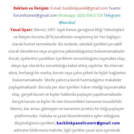
Reklam ve İletişim:
E-mail:
backlinkpaneli@gmail.com
Teams:
forumhizmeti@gmail.com
Whatsapp: 0262 606 0 726
Telegram:
@karabul
Yasal Uyarı:
Sitemiz, 5651 Sayılı Kanun gereğince Bilgi Teknolojileri
ve İletişim Kurumu (BTK) tarafından onaylanmış bir Yer Sağlayıcı
olarak hizmet vermektedir. Bu nedenle, sitedeki içerikleri proaktif
olarak denetleme veya araştırma yükümlülüğümüz bulunmamaktadır.
Ancak, üyelerimiz yazdıkları içeriklerin sorumluluğunu taşımakta olup,
siteye üye olarak bu sorumluluğu kabul etmiş sayılırlar. Bu internet
sitesi, herhangi bir marka, kurum veya şahıs şirketi ile hiçbir bağlantısı
bulunmamaktadır. Sitede yalnızca kendi hazırladığımız makaleler
paylaşılmaktadır. Burada yer alan içerikler haber niteliği taşımamakta
olup, gerçek kurum ve kişiler hakkında paylaşım yapılmamaktadır.
Gerçek kurum ve kişiler ile isim benzerlikleri tamamen tesadüfidir.
Sitemiz, kar amacı gütmeyen ve tamamen ücretsiz bir bilgi paylaşım
platformudur. Hukuka ve yasal düzenlemelere aykırı olduğunu
düşündüğünüz içerikleri,
backlinkpanelicomtr@gmail.com
adresine bildirmeniz halinde, ilgili içerikler yasal süre içerisinde