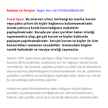
Reklam ve İletişim:
Skype: live:.cid.575569c608265c69
Yasal Uyarı:
Bu internet sitesi, herhangi bir marka, kurum
veya şahıs şirketi ile hiçbir bağlantısı bulunmamaktadır.
Sitede yalnızca kendi hazırladığımız makaleler
paylaşılmaktadır. Burada yer alan içerikler haber niteliği
taşımamakta olup, gerçek kurum ve kişiler hakkında
paylaşım yapılmamaktadır. Gerçek kurum ve kişiler ile isim
benzerlikleri tamamen tesadüfidir. Sitemizdeki bilgiler
taslak halindedir ve tavsiye niteliği taşımazlar.
Sitemiz, 5651 Sayılı Kanun gereğince Bilgi Teknolojileri ve İletişim
Kurumu (BTK) tarafından onaylanmış bir Yer Sağlayıcı olarak hizmet
vermektedir. Bu nedenle, sitedeki içerikleri proaktif olarak denetleme
veya araştırma yükümlülüğümüz bulunmamaktadır. Ancak, üyelerimiz
yazdıkları içeriklerin sorumluluğunu taşımakta olup, siteye üye olarak
bu sorumluluğu kabul etmiş sayılırlar.
Hukuka ve yasal düzenlemelere aykırı olduğunu düşündüğünüz
içerikleri,
backlinkpanelicomtr@gmail.com
adresine bildirmeniz
halinde, ilgili içerikler yasal süre içerisinde sitemizden kaldırılacaktır.