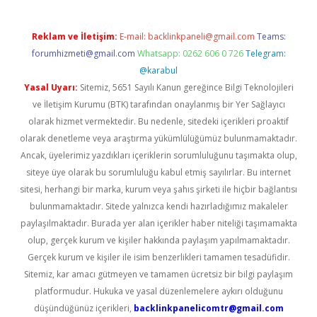
Reklam ve İletişim:
E-mail:
backlinkpaneli@gmail.com
Teams:
forumhizmeti@gmail.com
Whatsapp: 0262 606 0 726
Telegram:
@karabul
Yasal Uyarı:
Sitemiz, 5651 Sayılı Kanun gereğince Bilgi Teknolojileri
ve İletişim Kurumu (BTK) tarafından onaylanmış bir Yer Sağlayıcı
olarak hizmet vermektedir. Bu nedenle, sitedeki içerikleri proaktif
olarak denetleme veya araştırma yükümlülüğümüz bulunmamaktadır.
Ancak, üyelerimiz yazdıkları içeriklerin sorumluluğunu taşımakta olup,
siteye üye olarak bu sorumluluğu kabul etmiş sayılırlar. Bu internet
sitesi, herhangi bir marka, kurum veya şahıs şirketi ile hiçbir bağlantısı
bulunmamaktadır. Sitede yalnızca kendi hazırladığımız makaleler
paylaşılmaktadır. Burada yer alan içerikler haber niteliği taşımamakta
olup, gerçek kurum ve kişiler hakkında paylaşım yapılmamaktadır.
Gerçek kurum ve kişiler ile isim benzerlikleri tamamen tesadüfidir.
Sitemiz, kar amacı gütmeyen ve tamamen ücretsiz bir bilgi paylaşım
platformudur. Hukuka ve yasal düzenlemelere aykırı olduğunu
düşündüğünüz içerikleri,
backlinkpanelicomtr@gmail.com