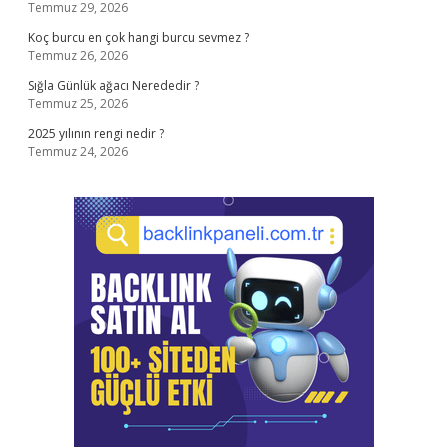
Temmuz 29, 2026
Koç burcu en çok hangi burcu sevmez ?
Temmuz 26, 2026
Sığla Günlük ağacı Nerededir ?
Temmuz 25, 2026
2025 yılının rengi nedir ?
Temmuz 24, 2026