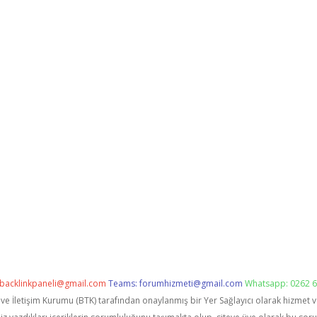
backlinkpaneli@gmail.com
Teams:
forumhizmeti@gmail.com
Whatsapp: 0262 6
i ve İletişim Kurumu (BTK) tarafından onaylanmış bir Yer Sağlayıcı olarak hizmet 