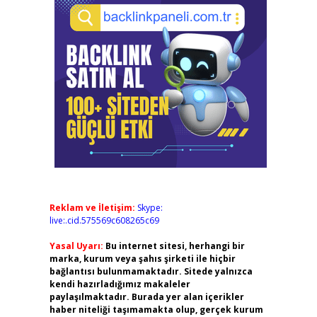
Reklam ve İletişim:
Skype:
live:.cid.575569c608265c69
Yasal Uyarı:
Bu internet sitesi, herhangi bir
marka, kurum veya şahıs şirketi ile hiçbir
bağlantısı bulunmamaktadır. Sitede yalnızca
kendi hazırladığımız makaleler
paylaşılmaktadır. Burada yer alan içerikler
haber niteliği taşımamakta olup, gerçek kurum