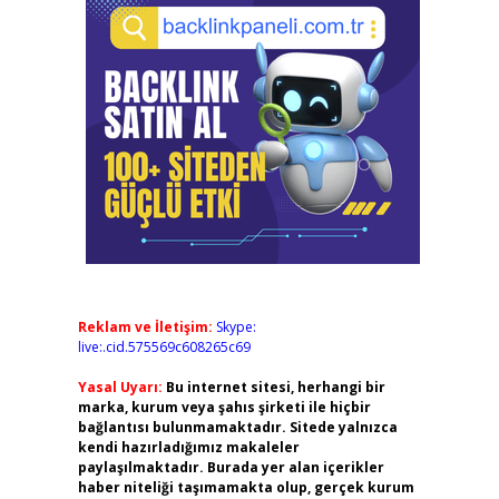
Reklam ve İletişim:
Skype:
live:.cid.575569c608265c69
Yasal Uyarı:
Bu internet sitesi, herhangi bir
marka, kurum veya şahıs şirketi ile hiçbir
bağlantısı bulunmamaktadır. Sitede yalnızca
kendi hazırladığımız makaleler
paylaşılmaktadır. Burada yer alan içerikler
haber niteliği taşımamakta olup, gerçek kurum