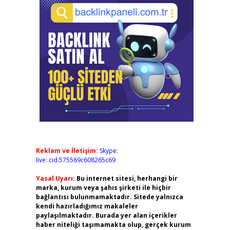
Reklam ve İletişim:
Skype:
live:.cid.575569c608265c69
Yasal Uyarı:
Bu internet sitesi, herhangi bir
marka, kurum veya şahıs şirketi ile hiçbir
bağlantısı bulunmamaktadır. Sitede yalnızca
kendi hazırladığımız makaleler
paylaşılmaktadır. Burada yer alan içerikler
haber niteliği taşımamakta olup, gerçek kurum