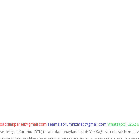
backlinkpaneli@gmail.com
Teams:
forumhizmeti@gmail.com
Whatsapp: 0262 6
i ve İletişim Kurumu (BTK) tarafından onaylanmış bir Yer Sağlayıcı olarak hizmet 