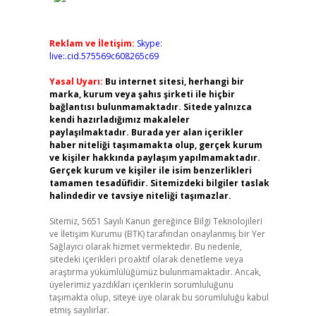
Reklam ve İletişim:
Skype:
live:.cid.575569c608265c69
Yasal Uyarı:
Bu internet sitesi, herhangi bir
marka, kurum veya şahıs şirketi ile hiçbir
bağlantısı bulunmamaktadır. Sitede yalnızca
kendi hazırladığımız makaleler
paylaşılmaktadır. Burada yer alan içerikler
haber niteliği taşımamakta olup, gerçek kurum
ve kişiler hakkında paylaşım yapılmamaktadır.
Gerçek kurum ve kişiler ile isim benzerlikleri
tamamen tesadüfidir. Sitemizdeki bilgiler taslak
halindedir ve tavsiye niteliği taşımazlar.
Sitemiz, 5651 Sayılı Kanun gereğince Bilgi Teknolojileri
ve İletişim Kurumu (BTK) tarafından onaylanmış bir Yer
Sağlayıcı olarak hizmet vermektedir. Bu nedenle,
sitedeki içerikleri proaktif olarak denetleme veya
araştırma yükümlülüğümüz bulunmamaktadır. Ancak,
üyelerimiz yazdıkları içeriklerin sorumluluğunu
taşımakta olup, siteye üye olarak bu sorumluluğu kabul
etmiş sayılırlar.