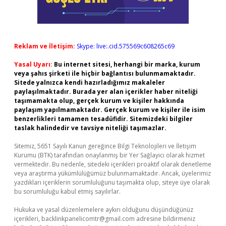
Reklam ve İletişim:
Skype: live:.cid.575569c608265c69
Yasal Uyarı:
Bu internet sitesi, herhangi bir marka, kurum
veya şahıs şirketi ile hiçbir bağlantısı bulunmamaktadır.
Sitede yalnızca kendi hazırladığımız makaleler
paylaşılmaktadır. Burada yer alan içerikler haber niteliği
taşımamakta olup, gerçek kurum ve kişiler hakkında
paylaşım yapılmamaktadır. Gerçek kurum ve kişiler ile isim
benzerlikleri tamamen tesadüfidir. Sitemizdeki bilgiler
taslak halindedir ve tavsiye niteliği taşımazlar.
Sitemiz, 5651 Sayılı Kanun gereğince Bilgi Teknolojileri ve İletişim
Kurumu (BTK) tarafından onaylanmış bir Yer Sağlayıcı olarak hizmet
vermektedir. Bu nedenle, sitedeki içerikleri proaktif olarak denetleme
veya araştırma yükümlülüğümüz bulunmamaktadır. Ancak, üyelerimiz
yazdıkları içeriklerin sorumluluğunu taşımakta olup, siteye üye olarak
bu sorumluluğu kabul etmiş sayılırlar.
Hukuka ve yasal düzenlemelere aykırı olduğunu düşündüğünüz
içerikleri,
backlinkpanelicomtr@gmail.com
adresine bildirmeniz