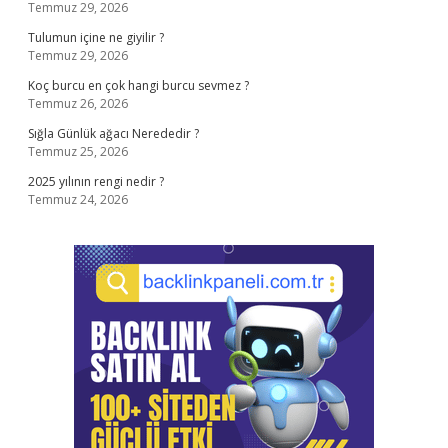
Temmuz 29, 2026
Tulumun içine ne giyilir ?
Temmuz 29, 2026
Koç burcu en çok hangi burcu sevmez ?
Temmuz 26, 2026
Sığla Günlük ağacı Nerededir ?
Temmuz 25, 2026
2025 yılının rengi nedir ?
Temmuz 24, 2026