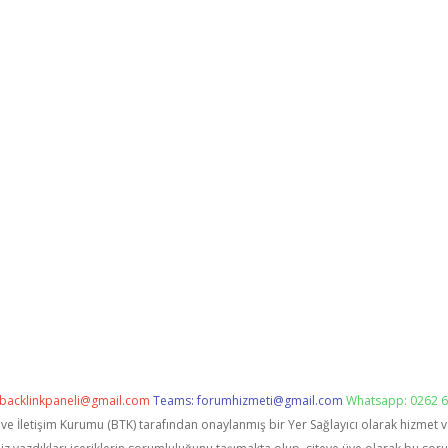
backlinkpaneli@gmail.com
Teams:
forumhizmeti@gmail.com
Whatsapp: 0262 6
i ve İletişim Kurumu (BTK) tarafından onaylanmış bir Yer Sağlayıcı olarak hizmet 