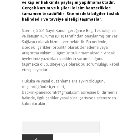
ve kişiler hakkında paylaşım yapılmamaktadır.
Gerçek kurum ve kişiler ile isim benzerlikleri
tamamen tesadüfidir. Sitemizdeki bilgiler taslak
halindedir ve tavsiye niteliği taşımazlar.
Sitemiz, 5651 Sayılı Kanun gereğince Bilgi Teknolojileri
ve İletişim Kurumu (BTK) tarafından onaylanmış bir Yer
Sağlayıcı olarak hizmet vermektedir. Bu nedenle,
sitedeki içerikleri proaktif olarak denetleme veya
araştırma yükümlülüğümüz bulunmamaktadır. Ancak,
üyelerimiz yazdıkları içeriklerin sorumluluğunu
taşımakta olup, siteye üye olarak bu sorumluluğu kabul
etmiş sayılırlar.
Hukuka ve yasal düzenlemelere aykırı olduğunu
düşündüğünüz içerikleri,
backlinkpanelicomtr@gmail.com
adresine bildirmeniz
halinde, ilgili içerikler yasal süre içerisinde sitemizden
kaldırılacaktır.
Arama