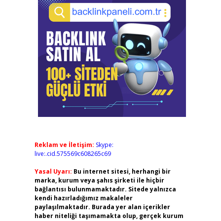
Reklam ve İletişim:
Skype:
live:.cid.575569c608265c69
Yasal Uyarı:
Bu internet sitesi, herhangi bir
marka, kurum veya şahıs şirketi ile hiçbir
bağlantısı bulunmamaktadır. Sitede yalnızca
kendi hazırladığımız makaleler
paylaşılmaktadır. Burada yer alan içerikler
haber niteliği taşımamakta olup, gerçek kurum