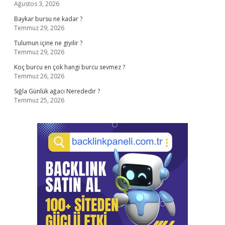
Ağustos 3, 2026
Baykar bursu ne kadar ?
Temmuz 29, 2026
Tulumun içine ne giyilir ?
Temmuz 29, 2026
Koç burcu en çok hangi burcu sevmez ?
Temmuz 26, 2026
Sığla Günlük ağacı Nerededir ?
Temmuz 25, 2026