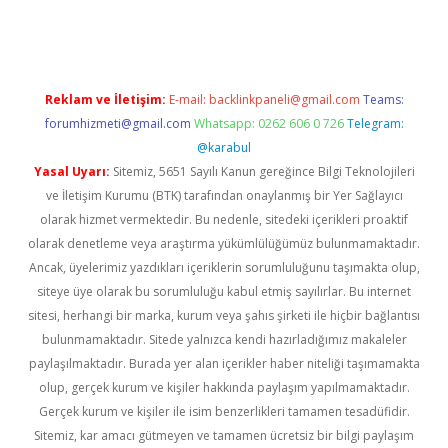
exbett.net/
betexper.xyz
Reklam ve İletişim:
E-mail:
backlinkpaneli@gmail.com
Teams:
forumhizmeti@gmail.com
Whatsapp: 0262 606 0 726
Telegram:
@karabul
Yasal Uyarı:
Sitemiz, 5651 Sayılı Kanun gereğince Bilgi Teknolojileri
ve İletişim Kurumu (BTK) tarafından onaylanmış bir Yer Sağlayıcı
olarak hizmet vermektedir. Bu nedenle, sitedeki içerikleri proaktif
olarak denetleme veya araştırma yükümlülüğümüz bulunmamaktadır.
Ancak, üyelerimiz yazdıkları içeriklerin sorumluluğunu taşımakta olup,
siteye üye olarak bu sorumluluğu kabul etmiş sayılırlar. Bu internet
sitesi, herhangi bir marka, kurum veya şahıs şirketi ile hiçbir bağlantısı
bulunmamaktadır. Sitede yalnızca kendi hazırladığımız makaleler
paylaşılmaktadır. Burada yer alan içerikler haber niteliği taşımamakta
olup, gerçek kurum ve kişiler hakkında paylaşım yapılmamaktadır.
Gerçek kurum ve kişiler ile isim benzerlikleri tamamen tesadüfidir.
Sitemiz, kar amacı gütmeyen ve tamamen ücretsiz bir bilgi paylaşım