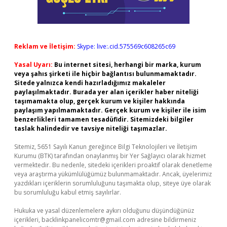
Reklam ve İletişim:
Skype: live:.cid.575569c608265c69
Yasal Uyarı:
Bu internet sitesi, herhangi bir marka, kurum
veya şahıs şirketi ile hiçbir bağlantısı bulunmamaktadır.
Sitede yalnızca kendi hazırladığımız makaleler
paylaşılmaktadır. Burada yer alan içerikler haber niteliği
taşımamakta olup, gerçek kurum ve kişiler hakkında
paylaşım yapılmamaktadır. Gerçek kurum ve kişiler ile isim
benzerlikleri tamamen tesadüfidir. Sitemizdeki bilgiler
taslak halindedir ve tavsiye niteliği taşımazlar.
Sitemiz, 5651 Sayılı Kanun gereğince Bilgi Teknolojileri ve İletişim
Kurumu (BTK) tarafından onaylanmış bir Yer Sağlayıcı olarak hizmet
vermektedir. Bu nedenle, sitedeki içerikleri proaktif olarak denetleme
veya araştırma yükümlülüğümüz bulunmamaktadır. Ancak, üyelerimiz
yazdıkları içeriklerin sorumluluğunu taşımakta olup, siteye üye olarak
bu sorumluluğu kabul etmiş sayılırlar.
Hukuka ve yasal düzenlemelere aykırı olduğunu düşündüğünüz
içerikleri,
backlinkpanelicomtr@gmail.com
adresine bildirmeniz