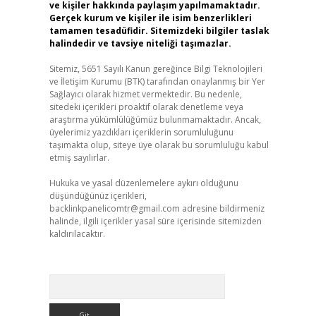
ve kişiler hakkında paylaşım yapılmamaktadır.
Gerçek kurum ve kişiler ile isim benzerlikleri
tamamen tesadüfidir. Sitemizdeki bilgiler taslak
halindedir ve tavsiye niteliği taşımazlar.
Sitemiz, 5651 Sayılı Kanun gereğince Bilgi Teknolojileri
ve İletişim Kurumu (BTK) tarafından onaylanmış bir Yer
Sağlayıcı olarak hizmet vermektedir. Bu nedenle,
sitedeki içerikleri proaktif olarak denetleme veya
araştırma yükümlülüğümüz bulunmamaktadır. Ancak,
üyelerimiz yazdıkları içeriklerin sorumluluğunu
taşımakta olup, siteye üye olarak bu sorumluluğu kabul
etmiş sayılırlar.
Hukuka ve yasal düzenlemelere aykırı olduğunu
düşündüğünüz içerikleri,
backlinkpanelicomtr@gmail.com
adresine bildirmeniz
halinde, ilgili içerikler yasal süre içerisinde sitemizden
kaldırılacaktır.
Arama