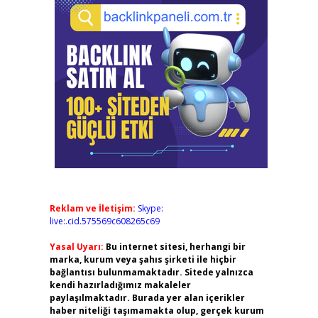
Reklam ve İletişim:
Skype:
live:.cid.575569c608265c69
Yasal Uyarı:
Bu internet sitesi, herhangi bir
marka, kurum veya şahıs şirketi ile hiçbir
bağlantısı bulunmamaktadır. Sitede yalnızca
kendi hazırladığımız makaleler
paylaşılmaktadır. Burada yer alan içerikler
haber niteliği taşımamakta olup, gerçek kurum