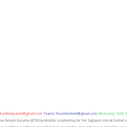
backlinkpaneli@gmail.com
Teams:
forumhizmeti@gmail.com
Whatsapp: 0262 6
i ve İletişim Kurumu (BTK) tarafından onaylanmış bir Yer Sağlayıcı olarak hizmet 