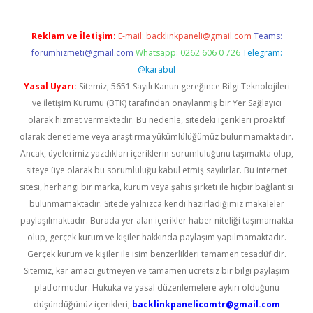
Reklam ve İletişim:
E-mail:
backlinkpaneli@gmail.com
Teams:
forumhizmeti@gmail.com
Whatsapp: 0262 606 0 726
Telegram:
@karabul
Yasal Uyarı:
Sitemiz, 5651 Sayılı Kanun gereğince Bilgi Teknolojileri
ve İletişim Kurumu (BTK) tarafından onaylanmış bir Yer Sağlayıcı
olarak hizmet vermektedir. Bu nedenle, sitedeki içerikleri proaktif
olarak denetleme veya araştırma yükümlülüğümüz bulunmamaktadır.
Ancak, üyelerimiz yazdıkları içeriklerin sorumluluğunu taşımakta olup,
siteye üye olarak bu sorumluluğu kabul etmiş sayılırlar. Bu internet
sitesi, herhangi bir marka, kurum veya şahıs şirketi ile hiçbir bağlantısı
bulunmamaktadır. Sitede yalnızca kendi hazırladığımız makaleler
paylaşılmaktadır. Burada yer alan içerikler haber niteliği taşımamakta
olup, gerçek kurum ve kişiler hakkında paylaşım yapılmamaktadır.
Gerçek kurum ve kişiler ile isim benzerlikleri tamamen tesadüfidir.
Sitemiz, kar amacı gütmeyen ve tamamen ücretsiz bir bilgi paylaşım
platformudur. Hukuka ve yasal düzenlemelere aykırı olduğunu
düşündüğünüz içerikleri,
backlinkpanelicomtr@gmail.com