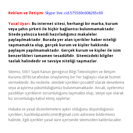
Reklam ve İletişim:
Skype: live:.cid.575569c608265c69
Yasal Uyarı:
Bu internet sitesi, herhangi bir marka, kurum
veya şahıs şirketi ile hiçbir bağlantısı bulunmamaktadır.
Sitede yalnızca kendi hazırladığımız makaleler
paylaşılmaktadır. Burada yer alan içerikler haber niteliği
taşımamakta olup, gerçek kurum ve kişiler hakkında
paylaşım yapılmamaktadır. Gerçek kurum ve kişiler ile isim
benzerlikleri tamamen tesadüfidir. Sitemizdeki bilgiler
taslak halindedir ve tavsiye niteliği taşımazlar.
Sitemiz, 5651 Sayılı Kanun gereğince Bilgi Teknolojileri ve İletişim
Kurumu (BTK) tarafından onaylanmış bir Yer Sağlayıcı olarak hizmet
vermektedir. Bu nedenle, sitedeki içerikleri proaktif olarak denetleme
veya araştırma yükümlülüğümüz bulunmamaktadır. Ancak, üyelerimiz
yazdıkları içeriklerin sorumluluğunu taşımakta olup, siteye üye olarak
bu sorumluluğu kabul etmiş sayılırlar.
Hukuka ve yasal düzenlemelere aykırı olduğunu düşündüğünüz
içerikleri,
backlinkpanelicomtr@gmail.com
adresine bildirmeniz
halinde, ilgili içerikler yasal süre içerisinde sitemizden kaldırılacaktır.