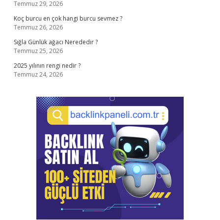
Temmuz 29, 2026
Koç burcu en çok hangi burcu sevmez ?
Temmuz 26, 2026
Sığla Günlük ağacı Nerededir ?
Temmuz 25, 2026
2025 yılının rengi nedir ?
Temmuz 24, 2026