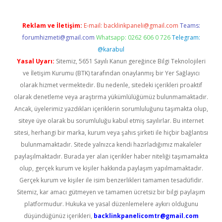
Reklam ve İletişim:
E-mail:
backlinkpaneli@gmail.com
Teams:
forumhizmeti@gmail.com
Whatsapp: 0262 606 0 726
Telegram:
@karabul
Yasal Uyarı:
Sitemiz, 5651 Sayılı Kanun gereğince Bilgi Teknolojileri
ve İletişim Kurumu (BTK) tarafından onaylanmış bir Yer Sağlayıcı
olarak hizmet vermektedir. Bu nedenle, sitedeki içerikleri proaktif
olarak denetleme veya araştırma yükümlülüğümüz bulunmamaktadır.
Ancak, üyelerimiz yazdıkları içeriklerin sorumluluğunu taşımakta olup,
siteye üye olarak bu sorumluluğu kabul etmiş sayılırlar. Bu internet
sitesi, herhangi bir marka, kurum veya şahıs şirketi ile hiçbir bağlantısı
bulunmamaktadır. Sitede yalnızca kendi hazırladığımız makaleler
paylaşılmaktadır. Burada yer alan içerikler haber niteliği taşımamakta
olup, gerçek kurum ve kişiler hakkında paylaşım yapılmamaktadır.
Gerçek kurum ve kişiler ile isim benzerlikleri tamamen tesadüfidir.
Sitemiz, kar amacı gütmeyen ve tamamen ücretsiz bir bilgi paylaşım
platformudur. Hukuka ve yasal düzenlemelere aykırı olduğunu
düşündüğünüz içerikleri,
backlinkpanelicomtr@gmail.com