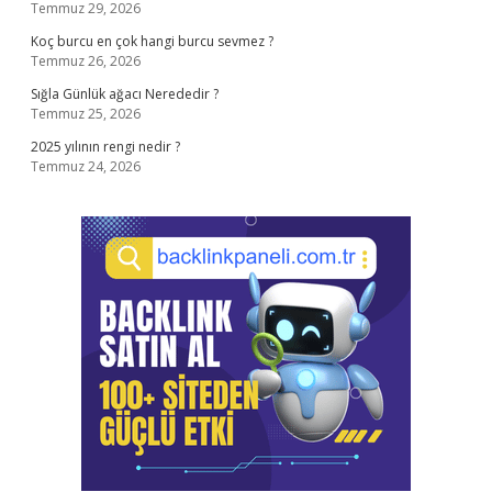
Temmuz 29, 2026
Koç burcu en çok hangi burcu sevmez ?
Temmuz 26, 2026
Sığla Günlük ağacı Nerededir ?
Temmuz 25, 2026
2025 yılının rengi nedir ?
Temmuz 24, 2026