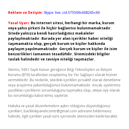
Reklam ve İletişim:
Skype: live:.cid.575569c608265c69
Yasal Uyarı:
Bu internet sitesi, herhangi bir marka, kurum
veya şahıs şirketi ile hiçbir bağlantısı bulunmamaktadır.
Sitede yalnızca kendi hazırladığımız makaleler
paylaşılmaktadır. Burada yer alan içerikler haber niteliği
taşımamakta olup, gerçek kurum ve kişiler hakkında
paylaşım yapılmamaktadır. Gerçek kurum ve kişiler ile isim
benzerlikleri tamamen tesadüfidir. Sitemizdeki bilgiler
taslak halindedir ve tavsiye niteliği taşımazlar.
Sitemiz, 5651 Sayılı Kanun gereğince Bilgi Teknolojileri ve İletişim
Kurumu (BTK) tarafından onaylanmış bir Yer Sağlayıcı olarak hizmet
vermektedir. Bu nedenle, sitedeki içerikleri proaktif olarak denetleme
veya araştırma yükümlülüğümüz bulunmamaktadır. Ancak, üyelerimiz
yazdıkları içeriklerin sorumluluğunu taşımakta olup, siteye üye olarak
bu sorumluluğu kabul etmiş sayılırlar.
Hukuka ve yasal düzenlemelere aykırı olduğunu düşündüğünüz
içerikleri,
backlinkpanelicomtr@gmail.com
adresine bildirmeniz
halinde, ilgili içerikler yasal süre içerisinde sitemizden kaldırılacaktır.