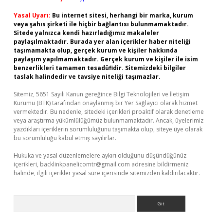
Yasal Uyarı:
Bu internet sitesi, herhangi bir marka, kurum
veya şahıs şirketi ile hiçbir bağlantısı bulunmamaktadır.
Sitede yalnızca kendi hazırladığımız makaleler
paylaşılmaktadır. Burada yer alan içerikler haber niteliği
taşımamakta olup, gerçek kurum ve kişiler hakkında
paylaşım yapılmamaktadır. Gerçek kurum ve kişiler ile isim
benzerlikleri tamamen tesadüfidir. Sitemizdeki bilgiler
taslak halindedir ve tavsiye niteliği taşımazlar.
Sitemiz, 5651 Sayılı Kanun gereğince Bilgi Teknolojileri ve İletişim
Kurumu (BTK) tarafından onaylanmış bir Yer Sağlayıcı olarak hizmet
vermektedir. Bu nedenle, sitedeki içerikleri proaktif olarak denetleme
veya araştırma yükümlülüğümüz bulunmamaktadır. Ancak, üyelerimiz
yazdıkları içeriklerin sorumluluğunu taşımakta olup, siteye üye olarak
bu sorumluluğu kabul etmiş sayılırlar.
Hukuka ve yasal düzenlemelere aykırı olduğunu düşündüğünüz
içerikleri,
backlinkpanelicomtr@gmail.com
adresine bildirmeniz
halinde, ilgili içerikler yasal süre içerisinde sitemizden kaldırılacaktır.
Arama