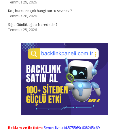
Temmuz 29, 2026
Koç burcu en çok hangi burcu sevmez ?
Temmuz 26, 2026
Sığla Günlük ağacı Nerededir ?
Temmuz 25, 2026
Reklam ve İletişim:
Skype: live:.cid.575569c608265c69