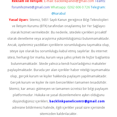
Reklam ve İletişim:
E-mail:
backlinkpaneli@gmail.com
Teams:
forumhizmeti@gmail.com
Whatsapp: 0262 606 0 726
Telegram:
@karabul
Yasal Uyarı:
Sitemiz, 5651 Sayılı Kanun gereğince Bilgi Teknolojileri
ve İletişim Kurumu (BTK) tarafından onaylanmış bir Yer Sağlayıcı
olarak hizmet vermektedir. Bu nedenle, sitedeki içerikleri proaktif
olarak denetleme veya araştırma yükümlülüğümüz bulunmamaktadır.
Ancak, üyelerimiz yazdıkları içeriklerin sorumluluğunu taşımakta olup,
siteye üye olarak bu sorumluluğu kabul etmiş sayılırlar. Bu internet
sitesi, herhangi bir marka, kurum veya şahıs şirketi ile hiçbir bağlantısı
bulunmamaktadır. Sitede yalnızca kendi hazırladığımız makaleler
paylaşılmaktadır. Burada yer alan içerikler haber niteliği taşımamakta
olup, gerçek kurum ve kişiler hakkında paylaşım yapılmamaktadır.
Gerçek kurum ve kişiler ile isim benzerlikleri tamamen tesadüfidir.
Sitemiz, kar amacı gütmeyen ve tamamen ücretsiz bir bilgi paylaşım
platformudur. Hukuka ve yasal düzenlemelere aykırı olduğunu
düşündüğünüz içerikleri,
backlinkpanelicomtr@gmail.com
adresine bildirmeniz halinde, ilgili içerikler yasal süre içerisinde
sitemizden kaldırılacaktır.