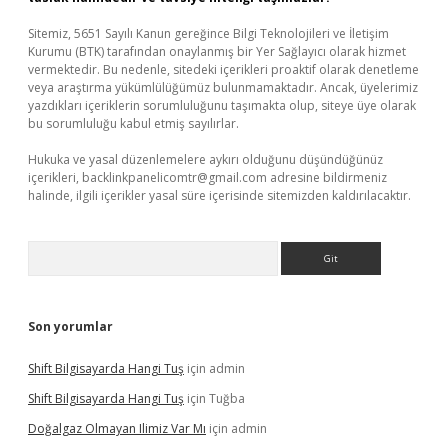
Sitemiz, 5651 Sayılı Kanun gereğince Bilgi Teknolojileri ve İletişim
Kurumu (BTK) tarafından onaylanmış bir Yer Sağlayıcı olarak hizmet
vermektedir. Bu nedenle, sitedeki içerikleri proaktif olarak denetleme
veya araştırma yükümlülüğümüz bulunmamaktadır. Ancak, üyelerimiz
yazdıkları içeriklerin sorumluluğunu taşımakta olup, siteye üye olarak
bu sorumluluğu kabul etmiş sayılırlar.
Hukuka ve yasal düzenlemelere aykırı olduğunu düşündüğünüz
içerikleri,
backlinkpanelicomtr@gmail.com
adresine bildirmeniz
halinde, ilgili içerikler yasal süre içerisinde sitemizden kaldırılacaktır.
Arama
Son yorumlar
Shift Bilgisayarda Hangi Tuş
için
admin
Shift Bilgisayarda Hangi Tuş
için
Tuğba
Doğalgaz Olmayan Ilimiz Var Mı
için
admin