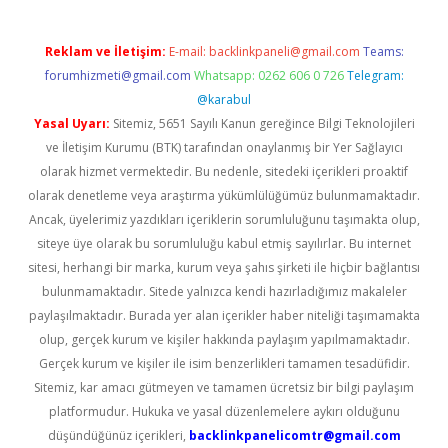
Reklam ve İletişim:
E-mail:
backlinkpaneli@gmail.com
Teams:
forumhizmeti@gmail.com
Whatsapp: 0262 606 0 726
Telegram:
@karabul
Yasal Uyarı:
Sitemiz, 5651 Sayılı Kanun gereğince Bilgi Teknolojileri
ve İletişim Kurumu (BTK) tarafından onaylanmış bir Yer Sağlayıcı
olarak hizmet vermektedir. Bu nedenle, sitedeki içerikleri proaktif
olarak denetleme veya araştırma yükümlülüğümüz bulunmamaktadır.
Ancak, üyelerimiz yazdıkları içeriklerin sorumluluğunu taşımakta olup,
siteye üye olarak bu sorumluluğu kabul etmiş sayılırlar. Bu internet
sitesi, herhangi bir marka, kurum veya şahıs şirketi ile hiçbir bağlantısı
bulunmamaktadır. Sitede yalnızca kendi hazırladığımız makaleler
paylaşılmaktadır. Burada yer alan içerikler haber niteliği taşımamakta
olup, gerçek kurum ve kişiler hakkında paylaşım yapılmamaktadır.
Gerçek kurum ve kişiler ile isim benzerlikleri tamamen tesadüfidir.
Sitemiz, kar amacı gütmeyen ve tamamen ücretsiz bir bilgi paylaşım
platformudur. Hukuka ve yasal düzenlemelere aykırı olduğunu
düşündüğünüz içerikleri,
backlinkpanelicomtr@gmail.com