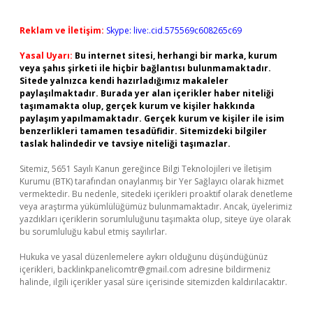
Reklam ve İletişim:
Skype: live:.cid.575569c608265c69
Yasal Uyarı:
Bu internet sitesi, herhangi bir marka, kurum
veya şahıs şirketi ile hiçbir bağlantısı bulunmamaktadır.
Sitede yalnızca kendi hazırladığımız makaleler
paylaşılmaktadır. Burada yer alan içerikler haber niteliği
taşımamakta olup, gerçek kurum ve kişiler hakkında
paylaşım yapılmamaktadır. Gerçek kurum ve kişiler ile isim
benzerlikleri tamamen tesadüfidir. Sitemizdeki bilgiler
taslak halindedir ve tavsiye niteliği taşımazlar.
Sitemiz, 5651 Sayılı Kanun gereğince Bilgi Teknolojileri ve İletişim
Kurumu (BTK) tarafından onaylanmış bir Yer Sağlayıcı olarak hizmet
vermektedir. Bu nedenle, sitedeki içerikleri proaktif olarak denetleme
veya araştırma yükümlülüğümüz bulunmamaktadır. Ancak, üyelerimiz
yazdıkları içeriklerin sorumluluğunu taşımakta olup, siteye üye olarak
bu sorumluluğu kabul etmiş sayılırlar.
Hukuka ve yasal düzenlemelere aykırı olduğunu düşündüğünüz
içerikleri,
backlinkpanelicomtr@gmail.com
adresine bildirmeniz
halinde, ilgili içerikler yasal süre içerisinde sitemizden kaldırılacaktır.