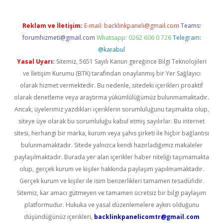
Reklam ve İletişim:
E-mail:
backlinkpaneli@gmail.com
Teams:
forumhizmeti@gmail.com
Whatsapp: 0262 606 0 726
Telegram:
@karabul
Yasal Uyarı:
Sitemiz, 5651 Sayılı Kanun gereğince Bilgi Teknolojileri
ve İletişim Kurumu (BTK) tarafından onaylanmış bir Yer Sağlayıcı
olarak hizmet vermektedir. Bu nedenle, sitedeki içerikleri proaktif
olarak denetleme veya araştırma yükümlülüğümüz bulunmamaktadır.
Ancak, üyelerimiz yazdıkları içeriklerin sorumluluğunu taşımakta olup,
siteye üye olarak bu sorumluluğu kabul etmiş sayılırlar. Bu internet
sitesi, herhangi bir marka, kurum veya şahıs şirketi ile hiçbir bağlantısı
bulunmamaktadır. Sitede yalnızca kendi hazırladığımız makaleler
paylaşılmaktadır. Burada yer alan içerikler haber niteliği taşımamakta
olup, gerçek kurum ve kişiler hakkında paylaşım yapılmamaktadır.
Gerçek kurum ve kişiler ile isim benzerlikleri tamamen tesadüfidir.
Sitemiz, kar amacı gütmeyen ve tamamen ücretsiz bir bilgi paylaşım
platformudur. Hukuka ve yasal düzenlemelere aykırı olduğunu
düşündüğünüz içerikleri,
backlinkpanelicomtr@gmail.com