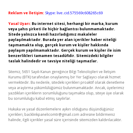
Reklam ve İletişim:
Skype: live:.cid.575569c608265c69
Yasal Uyarı:
Bu internet sitesi, herhangi bir marka, kurum
veya şahıs şirketi ile hiçbir bağlantısı bulunmamaktadır.
Sitede yalnızca kendi hazırladığımız makaleler
paylaşılmaktadır. Burada yer alan içerikler haber niteliği
taşımamakta olup, gerçek kurum ve kişiler hakkında
paylaşım yapılmamaktadır. Gerçek kurum ve kişiler ile isim
benzerlikleri tamamen tesadüfidir. Sitemizdeki bilgiler
taslak halindedir ve tavsiye niteliği taşımazlar.
Sitemiz, 5651 Sayılı Kanun gereğince Bilgi Teknolojileri ve İletişim
Kurumu (BTK) tarafından onaylanmış bir Yer Sağlayıcı olarak hizmet
vermektedir. Bu nedenle, sitedeki içerikleri proaktif olarak denetleme
veya araştırma yükümlülüğümüz bulunmamaktadır. Ancak, üyelerimiz
yazdıkları içeriklerin sorumluluğunu taşımakta olup, siteye üye olarak
bu sorumluluğu kabul etmiş sayılırlar.
Hukuka ve yasal düzenlemelere aykırı olduğunu düşündüğünüz
içerikleri,
backlinkpanelicomtr@gmail.com
adresine bildirmeniz
halinde, ilgili içerikler yasal süre içerisinde sitemizden kaldırılacaktır.