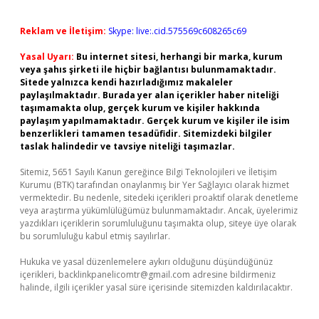
Reklam ve İletişim:
Skype: live:.cid.575569c608265c69
Yasal Uyarı:
Bu internet sitesi, herhangi bir marka, kurum
veya şahıs şirketi ile hiçbir bağlantısı bulunmamaktadır.
Sitede yalnızca kendi hazırladığımız makaleler
paylaşılmaktadır. Burada yer alan içerikler haber niteliği
taşımamakta olup, gerçek kurum ve kişiler hakkında
paylaşım yapılmamaktadır. Gerçek kurum ve kişiler ile isim
benzerlikleri tamamen tesadüfidir. Sitemizdeki bilgiler
taslak halindedir ve tavsiye niteliği taşımazlar.
Sitemiz, 5651 Sayılı Kanun gereğince Bilgi Teknolojileri ve İletişim
Kurumu (BTK) tarafından onaylanmış bir Yer Sağlayıcı olarak hizmet
vermektedir. Bu nedenle, sitedeki içerikleri proaktif olarak denetleme
veya araştırma yükümlülüğümüz bulunmamaktadır. Ancak, üyelerimiz
yazdıkları içeriklerin sorumluluğunu taşımakta olup, siteye üye olarak
bu sorumluluğu kabul etmiş sayılırlar.
Hukuka ve yasal düzenlemelere aykırı olduğunu düşündüğünüz
içerikleri,
backlinkpanelicomtr@gmail.com
adresine bildirmeniz
halinde, ilgili içerikler yasal süre içerisinde sitemizden kaldırılacaktır.