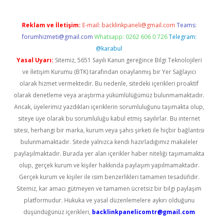
Reklam ve İletişim:
E-mail:
backlinkpaneli@gmail.com
Teams:
forumhizmeti@gmail.com
Whatsapp: 0262 606 0 726
Telegram:
@karabul
Yasal Uyarı:
Sitemiz, 5651 Sayılı Kanun gereğince Bilgi Teknolojileri
ve İletişim Kurumu (BTK) tarafından onaylanmış bir Yer Sağlayıcı
olarak hizmet vermektedir. Bu nedenle, sitedeki içerikleri proaktif
olarak denetleme veya araştırma yükümlülüğümüz bulunmamaktadır.
Ancak, üyelerimiz yazdıkları içeriklerin sorumluluğunu taşımakta olup,
siteye üye olarak bu sorumluluğu kabul etmiş sayılırlar. Bu internet
sitesi, herhangi bir marka, kurum veya şahıs şirketi ile hiçbir bağlantısı
bulunmamaktadır. Sitede yalnızca kendi hazırladığımız makaleler
paylaşılmaktadır. Burada yer alan içerikler haber niteliği taşımamakta
olup, gerçek kurum ve kişiler hakkında paylaşım yapılmamaktadır.
Gerçek kurum ve kişiler ile isim benzerlikleri tamamen tesadüfidir.
Sitemiz, kar amacı gütmeyen ve tamamen ücretsiz bir bilgi paylaşım
platformudur. Hukuka ve yasal düzenlemelere aykırı olduğunu
düşündüğünüz içerikleri,
backlinkpanelicomtr@gmail.com