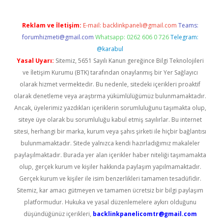
Reklam ve İletişim:
E-mail:
backlinkpaneli@gmail.com
Teams:
forumhizmeti@gmail.com
Whatsapp: 0262 606 0 726
Telegram:
@karabul
Yasal Uyarı:
Sitemiz, 5651 Sayılı Kanun gereğince Bilgi Teknolojileri
ve İletişim Kurumu (BTK) tarafından onaylanmış bir Yer Sağlayıcı
olarak hizmet vermektedir. Bu nedenle, sitedeki içerikleri proaktif
olarak denetleme veya araştırma yükümlülüğümüz bulunmamaktadır.
Ancak, üyelerimiz yazdıkları içeriklerin sorumluluğunu taşımakta olup,
siteye üye olarak bu sorumluluğu kabul etmiş sayılırlar. Bu internet
sitesi, herhangi bir marka, kurum veya şahıs şirketi ile hiçbir bağlantısı
bulunmamaktadır. Sitede yalnızca kendi hazırladığımız makaleler
paylaşılmaktadır. Burada yer alan içerikler haber niteliği taşımamakta
olup, gerçek kurum ve kişiler hakkında paylaşım yapılmamaktadır.
Gerçek kurum ve kişiler ile isim benzerlikleri tamamen tesadüfidir.
Sitemiz, kar amacı gütmeyen ve tamamen ücretsiz bir bilgi paylaşım
platformudur. Hukuka ve yasal düzenlemelere aykırı olduğunu
düşündüğünüz içerikleri,
backlinkpanelicomtr@gmail.com