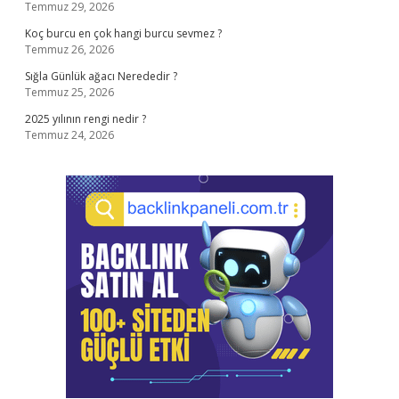
Temmuz 29, 2026
Koç burcu en çok hangi burcu sevmez ?
Temmuz 26, 2026
Sığla Günlük ağacı Nerededir ?
Temmuz 25, 2026
2025 yılının rengi nedir ?
Temmuz 24, 2026