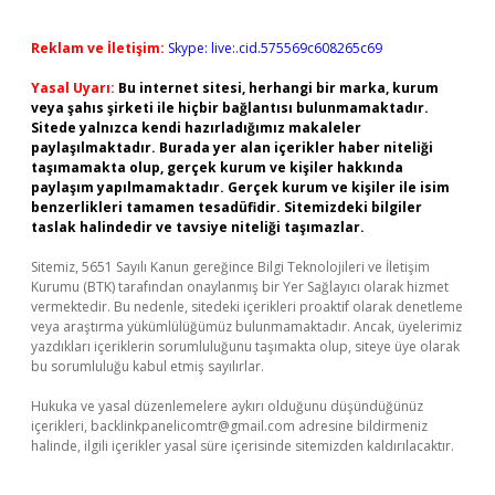
Reklam ve İletişim:
Skype: live:.cid.575569c608265c69
Yasal Uyarı:
Bu internet sitesi, herhangi bir marka, kurum
veya şahıs şirketi ile hiçbir bağlantısı bulunmamaktadır.
Sitede yalnızca kendi hazırladığımız makaleler
paylaşılmaktadır. Burada yer alan içerikler haber niteliği
taşımamakta olup, gerçek kurum ve kişiler hakkında
paylaşım yapılmamaktadır. Gerçek kurum ve kişiler ile isim
benzerlikleri tamamen tesadüfidir. Sitemizdeki bilgiler
taslak halindedir ve tavsiye niteliği taşımazlar.
Sitemiz, 5651 Sayılı Kanun gereğince Bilgi Teknolojileri ve İletişim
Kurumu (BTK) tarafından onaylanmış bir Yer Sağlayıcı olarak hizmet
vermektedir. Bu nedenle, sitedeki içerikleri proaktif olarak denetleme
veya araştırma yükümlülüğümüz bulunmamaktadır. Ancak, üyelerimiz
yazdıkları içeriklerin sorumluluğunu taşımakta olup, siteye üye olarak
bu sorumluluğu kabul etmiş sayılırlar.
Hukuka ve yasal düzenlemelere aykırı olduğunu düşündüğünüz
içerikleri,
backlinkpanelicomtr@gmail.com
adresine bildirmeniz
halinde, ilgili içerikler yasal süre içerisinde sitemizden kaldırılacaktır.