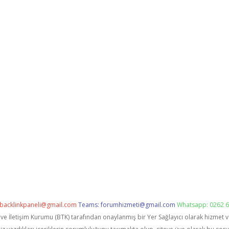
backlinkpaneli@gmail.com
Teams:
forumhizmeti@gmail.com
Whatsapp: 0262 6
i ve İletişim Kurumu (BTK) tarafından onaylanmış bir Yer Sağlayıcı olarak hizmet 