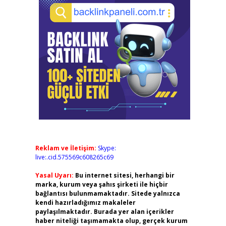
Reklam ve İletişim:
Skype:
live:.cid.575569c608265c69
Yasal Uyarı:
Bu internet sitesi, herhangi bir
marka, kurum veya şahıs şirketi ile hiçbir
bağlantısı bulunmamaktadır. Sitede yalnızca
kendi hazırladığımız makaleler
paylaşılmaktadır. Burada yer alan içerikler
haber niteliği taşımamakta olup, gerçek kurum