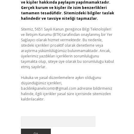
ve kişiler hakkında paylaşım yapılmamaktadır.
Gerçek kurum ve kişiler ile isim benzerlikleri
tamamen tesadüfidir. Sitemizdeki bilgiler taslak
halindedir ve tavsiye niteliği taşımazlar.
Sitemiz, 5651 Sayılı Kanun gereğince Bilgi Teknolojileri
ve İletişim Kurumu (BTK) tarafından onaylanmış bir Yer
Sağlayıcı olarak hizmet vermektedir. Bu nedenle,
sitedeki içerikleri proaktif olarak denetleme veya
araştırma yükümlülüğümüz bulunmamaktadır. Ancak,
üyelerimiz yazdıkları içeriklerin sorumluluğunu
taşımakta olup, siteye üye olarak bu sorumluluğu kabul
etmiş sayılırlar.
Hukuka ve yasal düzenlemelere aykırı olduğunu
düşündüğünüz içerikleri,
backlinkpanelicomtr@gmail.com
adresine bildirmeniz
halinde, ilgili içerikler yasal süre içerisinde sitemizden
kaldırılacaktır.
Arama