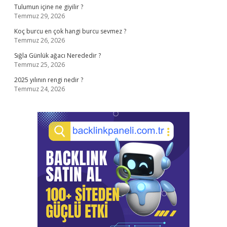
Tulumun içine ne giyilir ?
Temmuz 29, 2026
Koç burcu en çok hangi burcu sevmez ?
Temmuz 26, 2026
Sığla Günlük ağacı Nerededir ?
Temmuz 25, 2026
2025 yılının rengi nedir ?
Temmuz 24, 2026