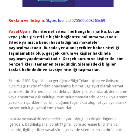
Reklam ve İletişim:
Skype: live:.cid.575569c608265c69
Yasal Uyarı:
Bu internet sitesi, herhangi bir marka, kurum
veya şahıs şirketi ile hiçbir bağlantısı bulunmamaktadır.
Sitede yalnızca kendi hazırladığımız makaleler
paylaşılmaktadır. Burada yer alan içerikler haber niteliği
taşımamakta olup, gerçek kurum ve kişiler hakkında
paylaşım yapılmamaktadır. Gerçek kurum ve kişiler ile isim
benzerlikleri tamamen tesadüfidir. Sitemizdeki bilgiler
taslak halindedir ve tavsiye niteliği taşımazlar.
Sitemiz, 5651 Sayılı Kanun gereğince Bilgi Teknolojileri ve İletişim
Kurumu (BTK) tarafından onaylanmış bir Yer Sağlayıcı olarak hizmet
vermektedir. Bu nedenle, sitedeki içerikleri proaktif olarak denetleme
veya araştırma yükümlülüğümüz bulunmamaktadır. Ancak, üyelerimiz
yazdıkları içeriklerin sorumluluğunu taşımakta olup, siteye üye olarak
bu sorumluluğu kabul etmiş sayılırlar.
Hukuka ve yasal düzenlemelere aykırı olduğunu düşündüğünüz
içerikleri,
backlinkpanelicomtr@gmail.com
adresine bildirmeniz
halinde, ilgili içerikler yasal süre içerisinde sitemizden kaldırılacaktır.