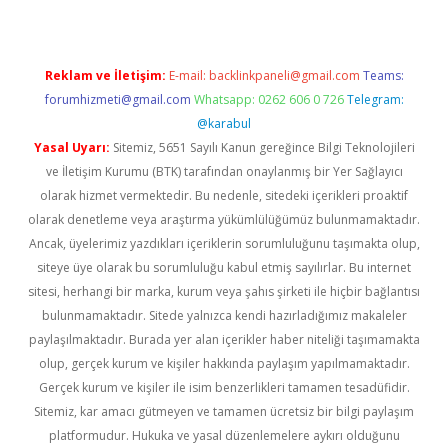
Reklam ve İletişim:
E-mail:
backlinkpaneli@gmail.com
Teams:
forumhizmeti@gmail.com
Whatsapp: 0262 606 0 726
Telegram:
@karabul
Yasal Uyarı:
Sitemiz, 5651 Sayılı Kanun gereğince Bilgi Teknolojileri
ve İletişim Kurumu (BTK) tarafından onaylanmış bir Yer Sağlayıcı
olarak hizmet vermektedir. Bu nedenle, sitedeki içerikleri proaktif
olarak denetleme veya araştırma yükümlülüğümüz bulunmamaktadır.
Ancak, üyelerimiz yazdıkları içeriklerin sorumluluğunu taşımakta olup,
siteye üye olarak bu sorumluluğu kabul etmiş sayılırlar. Bu internet
sitesi, herhangi bir marka, kurum veya şahıs şirketi ile hiçbir bağlantısı
bulunmamaktadır. Sitede yalnızca kendi hazırladığımız makaleler
paylaşılmaktadır. Burada yer alan içerikler haber niteliği taşımamakta
olup, gerçek kurum ve kişiler hakkında paylaşım yapılmamaktadır.
Gerçek kurum ve kişiler ile isim benzerlikleri tamamen tesadüfidir.
Sitemiz, kar amacı gütmeyen ve tamamen ücretsiz bir bilgi paylaşım
platformudur. Hukuka ve yasal düzenlemelere aykırı olduğunu