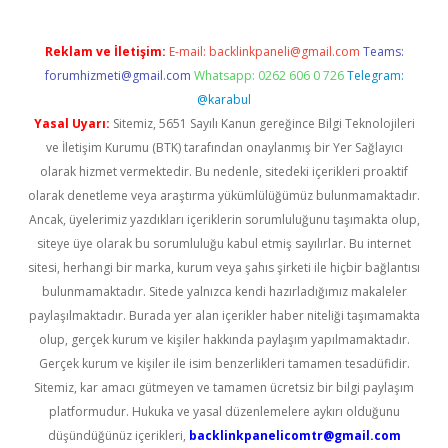
Reklam ve İletişim:
E-mail:
backlinkpaneli@gmail.com
Teams:
forumhizmeti@gmail.com
Whatsapp: 0262 606 0 726
Telegram:
@karabul
Yasal Uyarı:
Sitemiz, 5651 Sayılı Kanun gereğince Bilgi Teknolojileri
ve İletişim Kurumu (BTK) tarafından onaylanmış bir Yer Sağlayıcı
olarak hizmet vermektedir. Bu nedenle, sitedeki içerikleri proaktif
olarak denetleme veya araştırma yükümlülüğümüz bulunmamaktadır.
Ancak, üyelerimiz yazdıkları içeriklerin sorumluluğunu taşımakta olup,
siteye üye olarak bu sorumluluğu kabul etmiş sayılırlar. Bu internet
sitesi, herhangi bir marka, kurum veya şahıs şirketi ile hiçbir bağlantısı
bulunmamaktadır. Sitede yalnızca kendi hazırladığımız makaleler
paylaşılmaktadır. Burada yer alan içerikler haber niteliği taşımamakta
olup, gerçek kurum ve kişiler hakkında paylaşım yapılmamaktadır.
Gerçek kurum ve kişiler ile isim benzerlikleri tamamen tesadüfidir.
Sitemiz, kar amacı gütmeyen ve tamamen ücretsiz bir bilgi paylaşım
platformudur. Hukuka ve yasal düzenlemelere aykırı olduğunu
düşündüğünüz içerikleri,
backlinkpanelicomtr@gmail.com