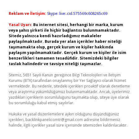
Reklam ve İletişim:
Skype: live:.cid.575569c608265c69
Yasal Uyarı:
Bu internet sitesi, herhangi bir marka, kurum
veya şahıs şirketi ile hiçbir bağlantısı bulunmamaktadır.
Sitede yalnızca kendi hazırladığımız makaleler
paylaşılmaktadır. Burada yer alan içerikler haber niteliği
taşımamakta olup, gerçek kurum ve kişiler hakkında
paylaşım yapılmamaktadır. Gerçek kurum ve kişiler ile isim
benzerlikleri tamamen tesadüfidir. Sitemizdeki bilgiler
taslak halindedir ve tavsiye niteliği taşımazlar.
Sitemiz, 5651 Sayılı Kanun gereğince Bilgi Teknolojileri ve İletişim
Kurumu (BTK) tarafından onaylanmış bir Yer Sağlayıcı olarak hizmet
vermektedir. Bu nedenle, sitedeki içerikleri proaktif olarak denetleme
veya araştırma yükümlülüğümüz bulunmamaktadır. Ancak, üyelerimiz
yazdıkları içeriklerin sorumluluğunu taşımakta olup, siteye üye olarak
bu sorumluluğu kabul etmiş sayılırlar.
Hukuka ve yasal düzenlemelere aykırı olduğunu düşündüğünüz
içerikleri,
backlinkpanelicomtr@gmail.com
adresine bildirmeniz
halinde, ilgili içerikler yasal süre içerisinde sitemizden kaldırılacaktır.