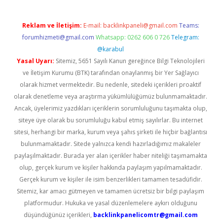
Reklam ve İletişim:
E-mail:
backlinkpaneli@gmail.com
Teams:
forumhizmeti@gmail.com
Whatsapp: 0262 606 0 726
Telegram:
@karabul
Yasal Uyarı:
Sitemiz, 5651 Sayılı Kanun gereğince Bilgi Teknolojileri
ve İletişim Kurumu (BTK) tarafından onaylanmış bir Yer Sağlayıcı
olarak hizmet vermektedir. Bu nedenle, sitedeki içerikleri proaktif
olarak denetleme veya araştırma yükümlülüğümüz bulunmamaktadır.
Ancak, üyelerimiz yazdıkları içeriklerin sorumluluğunu taşımakta olup,
siteye üye olarak bu sorumluluğu kabul etmiş sayılırlar. Bu internet
sitesi, herhangi bir marka, kurum veya şahıs şirketi ile hiçbir bağlantısı
bulunmamaktadır. Sitede yalnızca kendi hazırladığımız makaleler
paylaşılmaktadır. Burada yer alan içerikler haber niteliği taşımamakta
olup, gerçek kurum ve kişiler hakkında paylaşım yapılmamaktadır.
Gerçek kurum ve kişiler ile isim benzerlikleri tamamen tesadüfidir.
Sitemiz, kar amacı gütmeyen ve tamamen ücretsiz bir bilgi paylaşım
platformudur. Hukuka ve yasal düzenlemelere aykırı olduğunu
düşündüğünüz içerikleri,
backlinkpanelicomtr@gmail.com