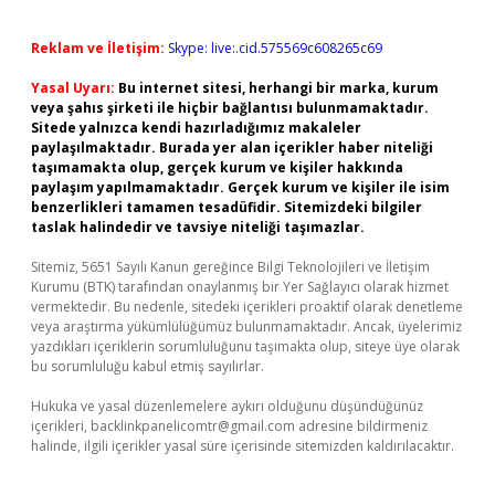
Reklam ve İletişim:
Skype: live:.cid.575569c608265c69
Yasal Uyarı:
Bu internet sitesi, herhangi bir marka, kurum
veya şahıs şirketi ile hiçbir bağlantısı bulunmamaktadır.
Sitede yalnızca kendi hazırladığımız makaleler
paylaşılmaktadır. Burada yer alan içerikler haber niteliği
taşımamakta olup, gerçek kurum ve kişiler hakkında
paylaşım yapılmamaktadır. Gerçek kurum ve kişiler ile isim
benzerlikleri tamamen tesadüfidir. Sitemizdeki bilgiler
taslak halindedir ve tavsiye niteliği taşımazlar.
Sitemiz, 5651 Sayılı Kanun gereğince Bilgi Teknolojileri ve İletişim
Kurumu (BTK) tarafından onaylanmış bir Yer Sağlayıcı olarak hizmet
vermektedir. Bu nedenle, sitedeki içerikleri proaktif olarak denetleme
veya araştırma yükümlülüğümüz bulunmamaktadır. Ancak, üyelerimiz
yazdıkları içeriklerin sorumluluğunu taşımakta olup, siteye üye olarak
bu sorumluluğu kabul etmiş sayılırlar.
Hukuka ve yasal düzenlemelere aykırı olduğunu düşündüğünüz
içerikleri,
backlinkpanelicomtr@gmail.com
adresine bildirmeniz
halinde, ilgili içerikler yasal süre içerisinde sitemizden kaldırılacaktır.