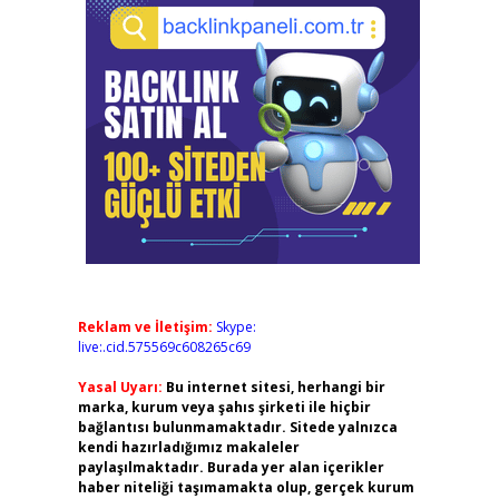
Reklam ve İletişim:
Skype:
live:.cid.575569c608265c69
Yasal Uyarı:
Bu internet sitesi, herhangi bir
marka, kurum veya şahıs şirketi ile hiçbir
bağlantısı bulunmamaktadır. Sitede yalnızca
kendi hazırladığımız makaleler
paylaşılmaktadır. Burada yer alan içerikler
haber niteliği taşımamakta olup, gerçek kurum