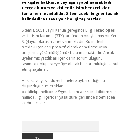
ve kişiler hakkında paylaşım yapılmamaktadır.
Gerçek kurum ve kişiler ile isim benzerlikleri
tamamen tesadüfidir. Sitemizdeki bilgiler taslak
halindedir ve tavsiye niteliği taşımazlar.
Sitemiz, 5651 Sayılı Kanun gereğince Bilgi Teknolojileri
ve İletişim Kurumu (BTK) tarafından onaylanmış bir Yer
Sağlayıcı olarak hizmet vermektedir. Bu nedenle,
sitedeki içerikleri proaktif olarak denetleme veya
araştırma yükümlülüğümüz bulunmamaktadır. Ancak,
üyelerimiz yazdıkları içeriklerin sorumluluğunu
taşımakta olup, siteye üye olarak bu sorumluluğu kabul
etmiş sayılırlar.
Hukuka ve yasal düzenlemelere aykırı olduğunu
düşündüğünüz içerikleri,
backlinkpanelicomtr@gmail.com
adresine bildirmeniz
halinde, ilgili içerikler yasal süre içerisinde sitemizden
kaldırılacaktır.
Arama