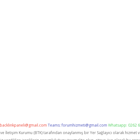
backlinkpaneli@gmail.com
Teams:
forumhizmeti@gmail.com
Whatsapp: 0262 6
i ve İletişim Kurumu (BTK) tarafından onaylanmış bir Yer Sağlayıcı olarak hizmet 