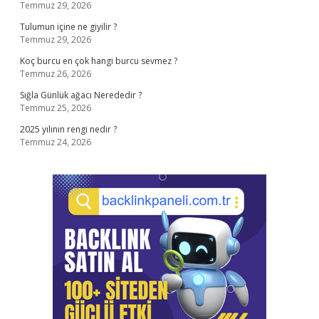
Temmuz 29, 2026
Tulumun içine ne giyilir ?
Temmuz 29, 2026
Koç burcu en çok hangi burcu sevmez ?
Temmuz 26, 2026
Sığla Günlük ağacı Nerededir ?
Temmuz 25, 2026
2025 yılının rengi nedir ?
Temmuz 24, 2026