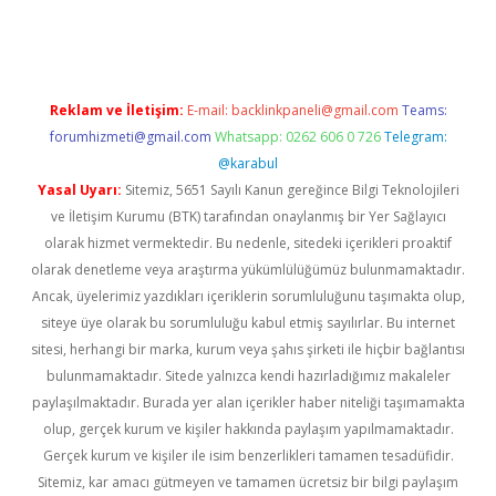
exbett.net/
betexper.xyz
Reklam ve İletişim:
E-mail:
backlinkpaneli@gmail.com
Teams:
forumhizmeti@gmail.com
Whatsapp: 0262 606 0 726
Telegram:
@karabul
Yasal Uyarı:
Sitemiz, 5651 Sayılı Kanun gereğince Bilgi Teknolojileri
ve İletişim Kurumu (BTK) tarafından onaylanmış bir Yer Sağlayıcı
olarak hizmet vermektedir. Bu nedenle, sitedeki içerikleri proaktif
olarak denetleme veya araştırma yükümlülüğümüz bulunmamaktadır.
Ancak, üyelerimiz yazdıkları içeriklerin sorumluluğunu taşımakta olup,
siteye üye olarak bu sorumluluğu kabul etmiş sayılırlar. Bu internet
sitesi, herhangi bir marka, kurum veya şahıs şirketi ile hiçbir bağlantısı
bulunmamaktadır. Sitede yalnızca kendi hazırladığımız makaleler
paylaşılmaktadır. Burada yer alan içerikler haber niteliği taşımamakta
olup, gerçek kurum ve kişiler hakkında paylaşım yapılmamaktadır.
Gerçek kurum ve kişiler ile isim benzerlikleri tamamen tesadüfidir.
Sitemiz, kar amacı gütmeyen ve tamamen ücretsiz bir bilgi paylaşım