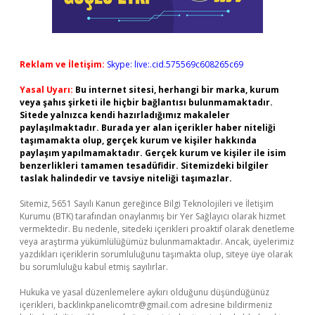
Reklam ve İletişim:
Skype: live:.cid.575569c608265c69
Yasal Uyarı:
Bu internet sitesi, herhangi bir marka, kurum
veya şahıs şirketi ile hiçbir bağlantısı bulunmamaktadır.
Sitede yalnızca kendi hazırladığımız makaleler
paylaşılmaktadır. Burada yer alan içerikler haber niteliği
taşımamakta olup, gerçek kurum ve kişiler hakkında
paylaşım yapılmamaktadır. Gerçek kurum ve kişiler ile isim
benzerlikleri tamamen tesadüfidir. Sitemizdeki bilgiler
taslak halindedir ve tavsiye niteliği taşımazlar.
Sitemiz, 5651 Sayılı Kanun gereğince Bilgi Teknolojileri ve İletişim
Kurumu (BTK) tarafından onaylanmış bir Yer Sağlayıcı olarak hizmet
vermektedir. Bu nedenle, sitedeki içerikleri proaktif olarak denetleme
veya araştırma yükümlülüğümüz bulunmamaktadır. Ancak, üyelerimiz
yazdıkları içeriklerin sorumluluğunu taşımakta olup, siteye üye olarak
bu sorumluluğu kabul etmiş sayılırlar.
Hukuka ve yasal düzenlemelere aykırı olduğunu düşündüğünüz
içerikleri,
backlinkpanelicomtr@gmail.com
adresine bildirmeniz