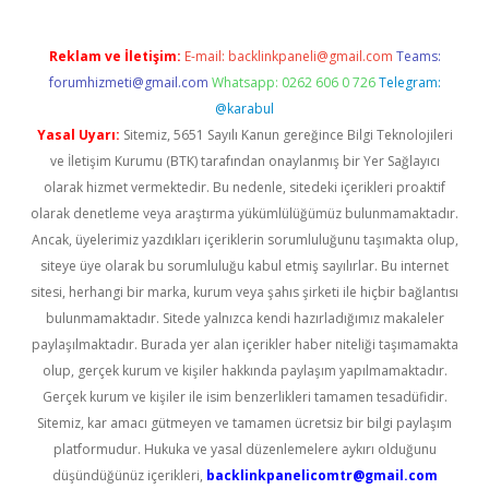
Reklam ve İletişim:
E-mail:
backlinkpaneli@gmail.com
Teams:
forumhizmeti@gmail.com
Whatsapp: 0262 606 0 726
Telegram:
@karabul
Yasal Uyarı:
Sitemiz, 5651 Sayılı Kanun gereğince Bilgi Teknolojileri
ve İletişim Kurumu (BTK) tarafından onaylanmış bir Yer Sağlayıcı
olarak hizmet vermektedir. Bu nedenle, sitedeki içerikleri proaktif
olarak denetleme veya araştırma yükümlülüğümüz bulunmamaktadır.
Ancak, üyelerimiz yazdıkları içeriklerin sorumluluğunu taşımakta olup,
siteye üye olarak bu sorumluluğu kabul etmiş sayılırlar. Bu internet
sitesi, herhangi bir marka, kurum veya şahıs şirketi ile hiçbir bağlantısı
bulunmamaktadır. Sitede yalnızca kendi hazırladığımız makaleler
paylaşılmaktadır. Burada yer alan içerikler haber niteliği taşımamakta
olup, gerçek kurum ve kişiler hakkında paylaşım yapılmamaktadır.
Gerçek kurum ve kişiler ile isim benzerlikleri tamamen tesadüfidir.
Sitemiz, kar amacı gütmeyen ve tamamen ücretsiz bir bilgi paylaşım
platformudur. Hukuka ve yasal düzenlemelere aykırı olduğunu
düşündüğünüz içerikleri,
backlinkpanelicomtr@gmail.com