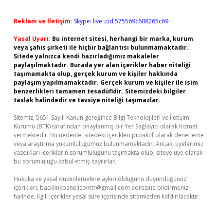
Reklam ve İletişim:
Skype: live:.cid.575569c608265c69
Yasal Uyarı:
Bu internet sitesi, herhangi bir marka, kurum
veya şahıs şirketi ile hiçbir bağlantısı bulunmamaktadır.
Sitede yalnızca kendi hazırladığımız makaleler
paylaşılmaktadır. Burada yer alan içerikler haber niteliği
taşımamakta olup, gerçek kurum ve kişiler hakkında
paylaşım yapılmamaktadır. Gerçek kurum ve kişiler ile isim
benzerlikleri tamamen tesadüfidir. Sitemizdeki bilgiler
taslak halindedir ve tavsiye niteliği taşımazlar.
Sitemiz, 5651 Sayılı Kanun gereğince Bilgi Teknolojileri ve İletişim
Kurumu (BTK) tarafından onaylanmış bir Yer Sağlayıcı olarak hizmet
vermektedir. Bu nedenle, sitedeki içerikleri proaktif olarak denetleme
veya araştırma yükümlülüğümüz bulunmamaktadır. Ancak, üyelerimiz
yazdıkları içeriklerin sorumluluğunu taşımakta olup, siteye üye olarak
bu sorumluluğu kabul etmiş sayılırlar.
Hukuka ve yasal düzenlemelere aykırı olduğunu düşündüğünüz
içerikleri,
backlinkpanelicomtr@gmail.com
adresine bildirmeniz
halinde, ilgili içerikler yasal süre içerisinde sitemizden kaldırılacaktır.