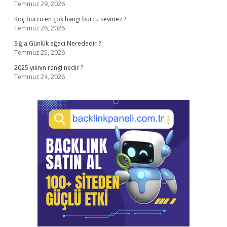
Temmuz 29, 2026
Koç burcu en çok hangi burcu sevmez ?
Temmuz 26, 2026
Sığla Günlük ağacı Nerededir ?
Temmuz 25, 2026
2025 yılının rengi nedir ?
Temmuz 24, 2026