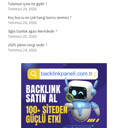
Tulumun içine ne giyilir ?
Temmuz 29, 2026
Koç burcu en çok hangi burcu sevmez ?
Temmuz 26, 2026
Sığla Günlük ağacı Nerededir ?
Temmuz 25, 2026
2025 yılının rengi nedir ?
Temmuz 24, 2026