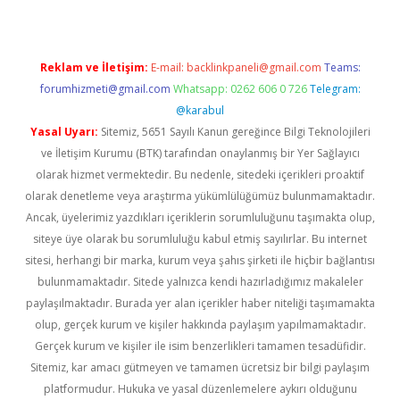
Reklam ve İletişim:
E-mail:
backlinkpaneli@gmail.com
Teams:
forumhizmeti@gmail.com
Whatsapp: 0262 606 0 726
Telegram:
@karabul
Yasal Uyarı:
Sitemiz, 5651 Sayılı Kanun gereğince Bilgi Teknolojileri
ve İletişim Kurumu (BTK) tarafından onaylanmış bir Yer Sağlayıcı
olarak hizmet vermektedir. Bu nedenle, sitedeki içerikleri proaktif
olarak denetleme veya araştırma yükümlülüğümüz bulunmamaktadır.
Ancak, üyelerimiz yazdıkları içeriklerin sorumluluğunu taşımakta olup,
siteye üye olarak bu sorumluluğu kabul etmiş sayılırlar. Bu internet
sitesi, herhangi bir marka, kurum veya şahıs şirketi ile hiçbir bağlantısı
bulunmamaktadır. Sitede yalnızca kendi hazırladığımız makaleler
paylaşılmaktadır. Burada yer alan içerikler haber niteliği taşımamakta
olup, gerçek kurum ve kişiler hakkında paylaşım yapılmamaktadır.
Gerçek kurum ve kişiler ile isim benzerlikleri tamamen tesadüfidir.
Sitemiz, kar amacı gütmeyen ve tamamen ücretsiz bir bilgi paylaşım
platformudur. Hukuka ve yasal düzenlemelere aykırı olduğunu