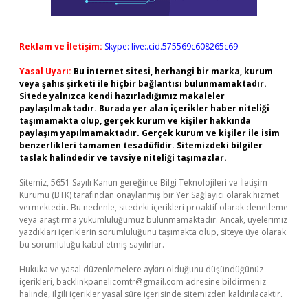
Reklam ve İletişim:
Skype: live:.cid.575569c608265c69
Yasal Uyarı:
Bu internet sitesi, herhangi bir marka, kurum
veya şahıs şirketi ile hiçbir bağlantısı bulunmamaktadır.
Sitede yalnızca kendi hazırladığımız makaleler
paylaşılmaktadır. Burada yer alan içerikler haber niteliği
taşımamakta olup, gerçek kurum ve kişiler hakkında
paylaşım yapılmamaktadır. Gerçek kurum ve kişiler ile isim
benzerlikleri tamamen tesadüfidir. Sitemizdeki bilgiler
taslak halindedir ve tavsiye niteliği taşımazlar.
Sitemiz, 5651 Sayılı Kanun gereğince Bilgi Teknolojileri ve İletişim
Kurumu (BTK) tarafından onaylanmış bir Yer Sağlayıcı olarak hizmet
vermektedir. Bu nedenle, sitedeki içerikleri proaktif olarak denetleme
veya araştırma yükümlülüğümüz bulunmamaktadır. Ancak, üyelerimiz
yazdıkları içeriklerin sorumluluğunu taşımakta olup, siteye üye olarak
bu sorumluluğu kabul etmiş sayılırlar.
Hukuka ve yasal düzenlemelere aykırı olduğunu düşündüğünüz
içerikleri,
backlinkpanelicomtr@gmail.com
adresine bildirmeniz
halinde, ilgili içerikler yasal süre içerisinde sitemizden kaldırılacaktır.