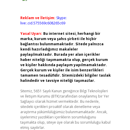
Reklam ve İletişim:
Skype:
live:.cid.575569c608265c69
Yasal Uyarı:
Bu internet sitesi, herhangi bir
marka, kurum veya şahıs şirketi ile hiçbir
bağlantısı bulunmamaktadır. Sitede yalnızca
kendi hazırladığımız makaleler
paylaşılmaktadır. Burada yer alan içerikler
haber niteliği taşımamakta olup, gerçek kurum
ve kişiler hakkında paylaşım yapılmamaktadır.
Gerçek kurum ve kişiler ile isim benzerlikleri
tamamen tesadüfidir. Sitemizdeki bilgiler taslak
halindedir ve tavsiye niteliği taşımazlar.
Sitemiz, 5651 Sayılı Kanun gereğince Bilgi Teknolojileri
ve İletişim Kurumu (BTK) tarafından onaylanmış bir Yer
Sağlayıcı olarak hizmet vermektedir. Bu nedenle,
sitedeki içerikleri proaktif olarak denetleme veya
araştırma yükümlülüğümüz bulunmamaktadır. Ancak,
üyelerimiz yazdıkları içeriklerin sorumluluğunu
taşımakta olup, siteye üye olarak bu sorumluluğu kabul
etmiş sayılırlar.