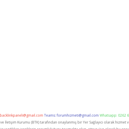
backlinkpaneli@gmail.com
Teams:
forumhizmeti@gmail.com
Whatsapp: 0262 6
i ve İletişim Kurumu (BTK) tarafından onaylanmış bir Yer Sağlayıcı olarak hizmet 