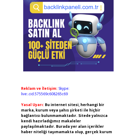
Reklam ve İletişim:
Skype:
live:.cid.575569c608265c69
Yasal Uyarı:
Bu internet sitesi, herhangi bir
marka, kurum veya şahıs şirketi ile hiçbir
bağlantısı bulunmamaktadır. Sitede yalnızca
kendi hazırladığımız makaleler
paylaşılmaktadır. Burada yer alan içerikler
haber niteliği taşımamakta olup, gerçek kurum